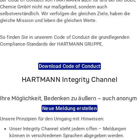
Chemie GmbH nicht nur maßgebend, sondern auch
selbstverständlich. Wir verfolgen die gleichen Ziele, haben die
gleiche Mission und leben die gleichen Werte.
So finden Sie i
n unserem Code of Conduct die grundlegenden
Compliance-Standards der HARTMANN GRUPPE.
Download Code of Conduct
HARTMANN Integrity Channel
Ihre Möglichkeit, Bedenken zu äußern – auch anonym
Neue Meldung erstellen
Unsere Prinzipien für den Umgang mit Hinweisen:
Unser Integrity Channel steht jedem offen – Meldungen
können in verschiedenen Sprachen abgegeben werden.