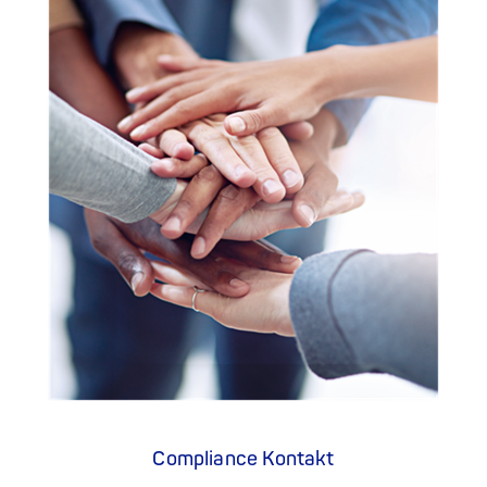
Compliance Kontakt