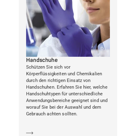
Handschuhe
Schützen Sie sich vor
Körperflüssigkeiten und Chemikalien
durch den richtigen Einsatz von
Handschuhen. Erfahren Sie hier, welche
Handschuhtypen für unterschiedliche
Anwendungsbereiche geeignet sind und
worauf Sie bei der Auswahl und dem
Gebrauch achten sollten.
Mehr erfahren