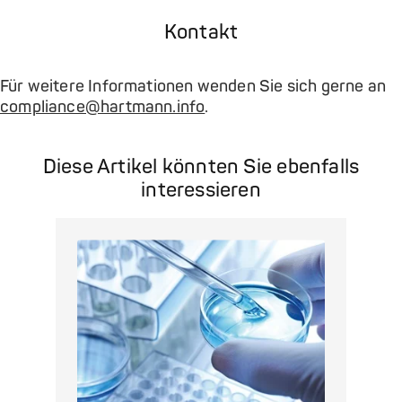
Kontakt
Für weitere Informationen wenden Sie sich gerne an
compliance@hartmann.info
.
Diese Artikel könnten Sie ebenfalls
interessieren