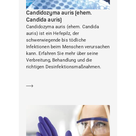
Candidozyma auris (ehem.
Candida auris)
Candidozyma auris (ehem. Candida
auris) ist ein Hefepilz, der
schwerwiegende bis tödliche
Infektionen beim Menschen verursachen
kann. Erfahren Sie mehr über seine
Verbreitung, Behandlung und die
richtigen Desinfektionsmaßnahmen.
Mehr erfahren