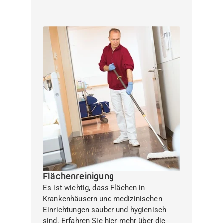
Flächenreinigung
Es ist wichtig, dass Flächen in
Krankenhäusern und medizinischen
Einrichtungen sauber und hygienisch
sind. Erfahren Sie hier mehr über die