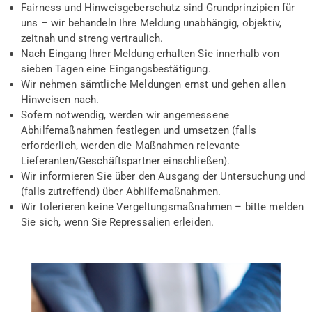
Fairness und Hinweisgeberschutz sind Grundprinzipien für
uns – wir behandeln Ihre Meldung unabhängig, objektiv,
zeitnah und streng vertraulich.
Nach Eingang Ihrer Meldung erhalten Sie innerhalb von
sieben Tagen eine Eingangsbestätigung.
Wir nehmen sämtliche Meldungen ernst und gehen allen
Hinweisen nach.
Sofern notwendig, werden wir angemessene
Abhilfemaßnahmen festlegen und umsetzen (falls
erforderlich, werden die Maßnahmen relevante
Lieferanten/Geschäftspartner einschließen).
Wir informieren Sie über den Ausgang der Untersuchung und
(falls zutreffend) über Abhilfemaßnahmen.
Wir tolerieren keine Vergeltungsmaßnahmen – bitte melden
Sie sich, wenn Sie Repressalien erleiden.