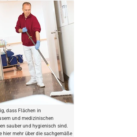
tig, dass Flächen in
sern und medizinischen
en sauber und hygienisch sind.
ie hier mehr über die sachgemäße