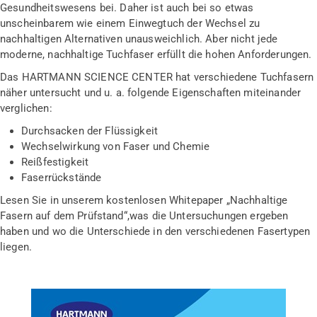
Gesundheitswesens bei. Daher ist auch bei so etwas
unscheinbarem wie einem Einwegtuch der Wechsel zu
nachhaltigen Alternativen unausweichlich. Aber nicht jede
moderne, nachhaltige Tuchfaser erfüllt die hohen Anforderungen.
Das HARTMANN SCIENCE CENTER hat verschiedene Tuchfasern
näher untersucht und u. a. folgende Eigenschaften miteinander
verglichen:
Durchsacken der Flüssigkeit
Wechselwirkung von Faser und Chemie
Reißfestigkeit
Faserrückstände
Lesen Sie in unserem kostenlosen Whitepaper „
Nachhaltige
Fasern auf dem Prüfstand
“,was die Untersuchungen ergeben
haben und wo die Unterschiede in den verschiedenen Fasertypen
liegen.