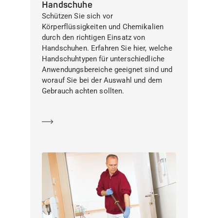
Handschuhe
Schützen Sie sich vor
Körperflüssigkeiten und Chemikalien
durch den richtigen Einsatz von
Handschuhen. Erfahren Sie hier, welche
Handschuhtypen für unterschiedliche
Anwendungsbereiche geeignet sind und
worauf Sie bei der Auswahl und dem
Gebrauch achten sollten.
Mehr erfahren