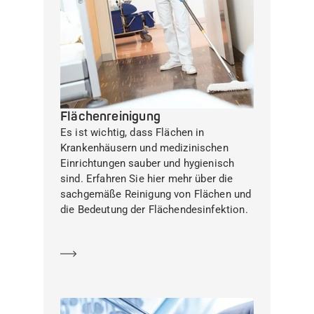
Flächenreinigung
Es ist wichtig, dass Flächen in
Krankenhäusern und medizinischen
Einrichtungen sauber und hygienisch
sind. Erfahren Sie hier mehr über die
sachgemäße Reinigung von Flächen und
die Bedeutung der Flächendesinfektion.
Mehr erfahren