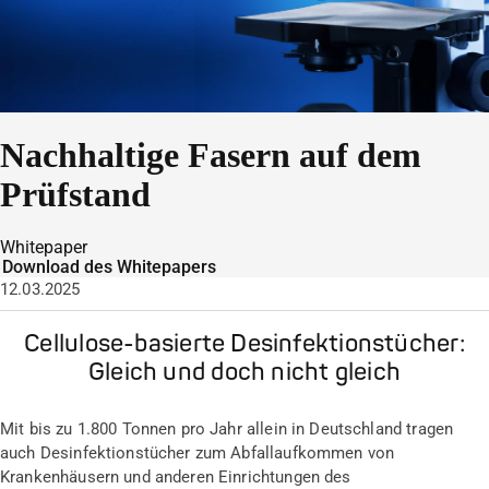
Nachhaltige Fasern auf dem
Prüfstand
Whitepaper
Download des Whitepapers
12.03.2025
Cellulose-basierte Desinfektionstücher:
Gleich und doch nicht gleich
Mit bis zu 1.800 Tonnen pro Jahr allein in Deutschland tragen
auch Desinfektionstücher zum Abfallaufkommen von
Krankenhäusern und anderen Einrichtungen des