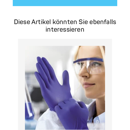
Diese Artikel könnten Sie ebenfalls
interessieren