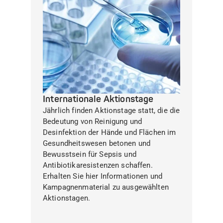
Internationale Aktionstage
Jährlich finden Aktionstage statt, die die
Bedeutung von Reinigung und
Desinfektion der Hände und Flächen im
Gesundheitswesen betonen und
Bewusstsein für Sepsis und
Antibiotikaresistenzen schaffen.
Erhalten Sie hier Informationen und
Kampagnenmaterial zu ausgewählten
Aktionstagen.