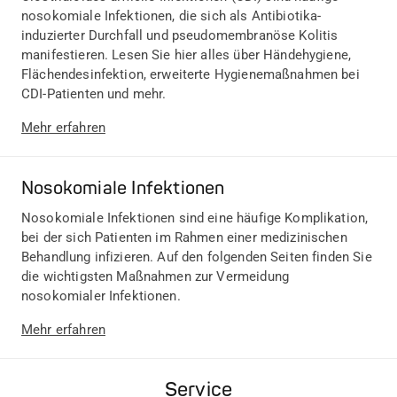
nosokomiale Infektionen, die sich als Antibiotika-
induzierter Durchfall und pseudomembranöse Kolitis
manifestieren. Lesen Sie hier alles über Händehygiene,
Flächendesinfektion, erweiterte Hygienemaßnahmen bei
CDI-Patienten und mehr.
Mehr erfahren
Nosokomiale Infektionen
Nosokomiale Infektionen sind eine häufige Komplikation,
bei der sich Patienten im Rahmen einer medizinischen
Behandlung infizieren. Auf den folgenden Seiten finden Sie
die wichtigsten Maßnahmen zur Vermeidung
nosokomialer Infektionen.
Mehr erfahren
Service