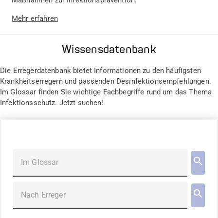
Maßnahmen zur Infektionsprävention.
Mehr erfahren
Wissensdatenbank
Die Erregerdatenbank bietet Informationen zu den häufigsten
Krankheitserregern und passenden Desinfektionsempfehlungen.
Im Glossar finden Sie wichtige Fachbegriffe rund um das Thema
Infektionsschutz. Jetzt suchen!
Im Glossar
Nach Erreger