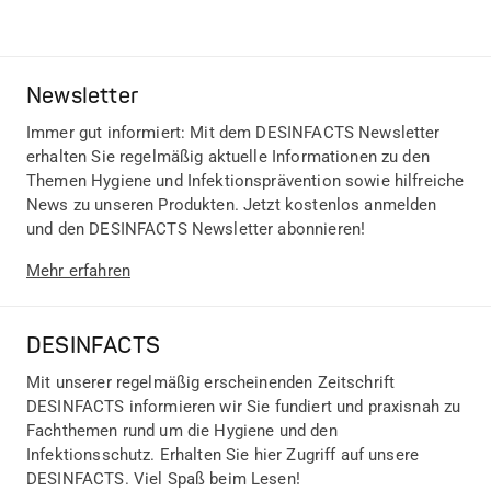
Newsletter
Immer gut informiert: Mit dem DESINFACTS Newsletter
erhalten Sie regelmäßig aktuelle Informationen zu den
Themen Hygiene und Infektionsprävention sowie hilfreiche
News zu unseren Produkten. Jetzt kostenlos anmelden
und den DESINFACTS Newsletter abonnieren!
Mehr erfahren
DESINFACTS
Mit unserer regelmäßig erscheinenden Zeitschrift
DESINFACTS informieren wir Sie fundiert und praxisnah zu
Fachthemen rund um die Hygiene und den
Infektionsschutz. Erhalten Sie hier Zugriff auf unsere
DESINFACTS. Viel Spaß beim Lesen!