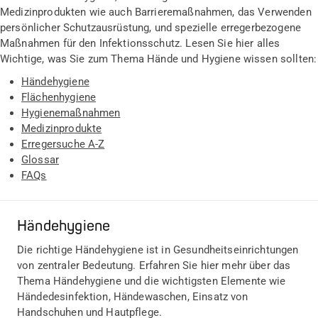
Medizinprodukten wie auch Barrieremaßnahmen, das Verwenden
persönlicher Schutzausrüstung, und spezielle erregerbezogene
Maßnahmen für den Infektionsschutz. Lesen Sie hier alles
Wichtige, was Sie zum Thema Hände und Hygiene wissen sollten:
Händehygiene
Flächenhygiene
Hygienemaßnahmen
Medizinprodukte
Erregersuche A-Z
Glossar
FAQs
Händehygiene
Die richtige Händehygiene ist in Gesundheitseinrichtungen
von zentraler Bedeutung. Erfahren Sie hier mehr über das
Thema Händehygiene und die wichtigsten Elemente wie
Händedesinfektion, Händewaschen, Einsatz von
Handschuhen und Hautpflege.