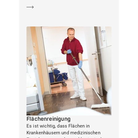
Mehr erfahren
Flächenreinigung
Es ist wichtig, dass Flächen in
Krankenhäusern und medizinischen