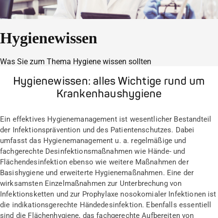
Hygienewissen
Was Sie zum Thema Hygiene wissen sollten
Hygienewissen: alles Wichtige rund um
Krankenhaushygiene
Ein effektives Hygienemanagement ist wesentlicher Bestandteil
der Infektionsprävention und des Patientenschutzes. Dabei
umfasst das Hygienemanagement u. a. regelmäßige und
fachgerechte Desinfektionsmaßnahmen wie Hände- und
Flächendesinfektion ebenso wie weitere Maßnahmen der
Basishygiene und erweiterte Hygienemaßnahmen. Eine der
wirksamsten Einzelmaßnahmen zur Unterbrechung von
Infektionsketten und zur Prophylaxe nosokomialer Infektionen ist
die indikationsgerechte Händedesinfektion. Ebenfalls essentiell
sind die Flächenhygiene, das fachgerechte Aufbereiten von