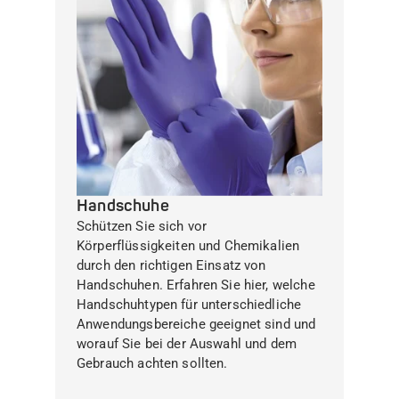
Handschuhe
Schützen Sie sich vor
Körperflüssigkeiten und Chemikalien
durch den richtigen Einsatz von
Handschuhen. Erfahren Sie hier, welche
Handschuhtypen für unterschiedliche
Anwendungsbereiche geeignet sind und
worauf Sie bei der Auswahl und dem
Gebrauch achten sollten.