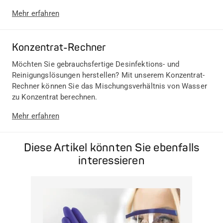
Mehr erfahren
Konzentrat-Rechner
Möchten Sie gebrauchsfertige Desinfektions- und
Reinigungslösungen herstellen? Mit unserem Konzentrat-
Rechner können Sie das Mischungsverhältnis von Wasser
zu Konzentrat berechnen.
Mehr erfahren
Diese Artikel könnten Sie ebenfalls
interessieren