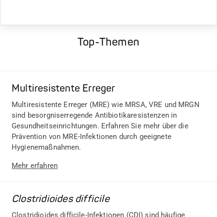
Top-Themen
Multiresistente Erreger
Multiresistente Erreger (MRE) wie MRSA, VRE und MRGN
sind besorgniserregende Antibiotikaresistenzen in
Gesundheitseinrichtungen. Erfahren Sie mehr über die
Prävention von MRE-Infektionen durch geeignete
Hygienemaßnahmen.
Mehr erfahren
Clostridioides difficile
Clostridioides difficile-Infektionen (CDI) sind häufige