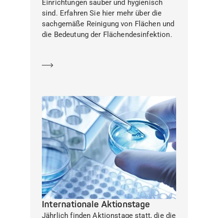
Einrichtungen sauber und hygienisch
sind. Erfahren Sie hier mehr über die
sachgemäße Reinigung von Flächen und
die Bedeutung der Flächendesinfektion.
Mehr erfahren
Internationale Aktionstage
Jährlich finden Aktionstage statt, die die