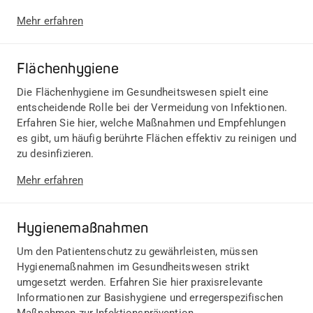
Mehr erfahren
Flächenhygiene
Die Flächenhygiene im Gesundheitswesen spielt eine
entscheidende Rolle bei der Vermeidung von Infektionen.
Erfahren Sie hier, welche Maßnahmen und Empfehlungen
es gibt, um häufig berührte Flächen effektiv zu reinigen und
zu desinfizieren.
Mehr erfahren
Hygienemaßnahmen
Um den Patientenschutz zu gewährleisten, müssen
Hygienemaßnahmen im Gesundheitswesen strikt
umgesetzt werden. Erfahren Sie hier praxisrelevante
Informationen zur Basishygiene und erregerspezifischen