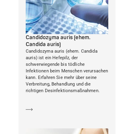
Candidozyma auris (ehem.
Candida auris)
Candidozyma auris (ehem. Candida
auris) ist ein Hefepilz, der
schwerwiegende bis tödliche
Infektionen beim Menschen verursachen
kann. Erfahren Sie mehr über seine
Verbreitung, Behandlung und die
richtigen Desinfektionsmaßnahmen.
Mehr erfahren