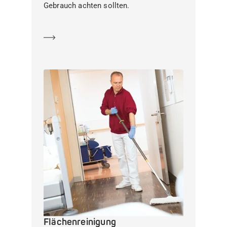
Gebrauch achten sollten.
Mehr erfahren
Flächenreinigung