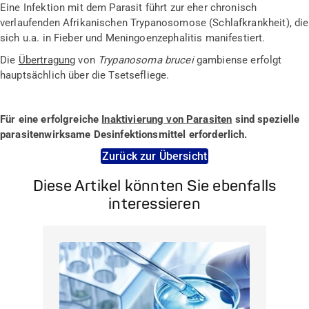
Eine Infektion mit dem Parasit führt zur eher chronisch
verlaufenden Afrikanischen Trypanosomose (Schlafkrankheit), die
sich u.a. in Fieber und Meningoenzephalitis manifestiert.
Die
Übertragung
von
Trypanosoma brucei
gambiense erfolgt
hauptsächlich über die Tsetsefliege.
Für eine erfolgreiche
Inaktivierung von Parasiten
sind spezielle
parasitenwirksame Desinfektionsmittel erforderlich.
Zurück zur Übersicht
Diese Artikel könnten Sie ebenfalls
interessieren