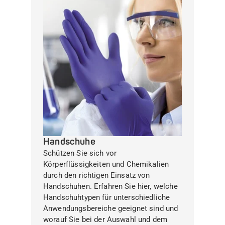
Handschuhe
Schützen Sie sich vor
Körperflüssigkeiten und Chemikalien
durch den richtigen Einsatz von
Handschuhen. Erfahren Sie hier, welche
Handschuhtypen für unterschiedliche
Anwendungsbereiche geeignet sind und
worauf Sie bei der Auswahl und dem