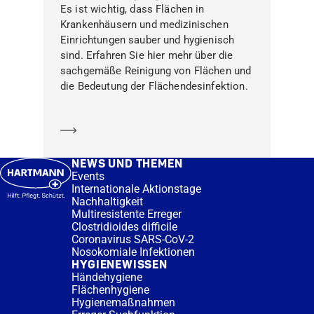
Es ist wichtig, dass Flächen in
Krankenhäusern und medizinischen
Einrichtungen sauber und hygienisch
sind. Erfahren Sie hier mehr über die
sachgemäße Reinigung von Flächen und
die Bedeutung der Flächendesinfektion.
Mehr erfahren
NEWS UND THEMEN
Events
Internationale Aktionstage
Nachhaltigkeit
Multiresistente Erreger
Clostridioides difficile
Coronavirus SARS-CoV-2
Nosokomiale Infektionen
HYGIENEWISSEN
Händehygiene
Flächenhygiene
Hygienemaßnahmen