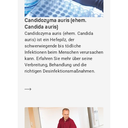
Candidozyma auris (ehem.
Candida auris)
Candidozyma auris (ehem. Candida
auris) ist ein Hefepilz, der
schwerwiegende bis tödliche
Infektionen beim Menschen verursachen
kann. Erfahren Sie mehr über seine
Verbreitung, Behandlung und die
richtigen Desinfektionsmaßnahmen.
Mehr erfahren