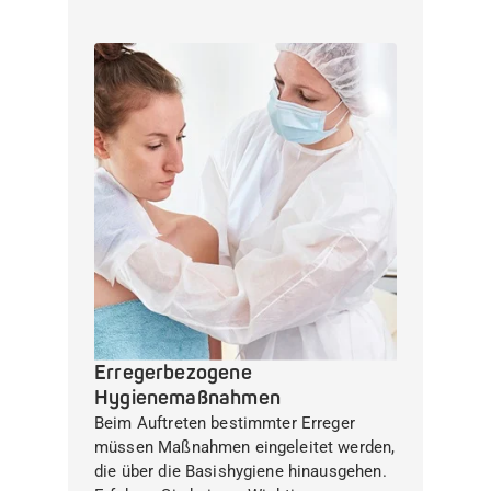
Erregerbezogene
Hygienemaßnahmen
Beim Auftreten bestimmter Erreger
müssen Maßnahmen eingeleitet werden,
die über die Basishygiene hinausgehen.