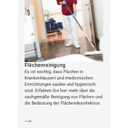
Flächenreinigung
Es ist wichtig, dass Flächen in
Krankenhäusern und medizinischen
Einrichtungen sauber und hygienisch
sind. Erfahren Sie hier mehr über die
sachgemäße Reinigung von Flächen und
die Bedeutung der Flächendesinfektion.
Mehr erfahren