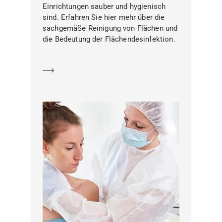
Einrichtungen sauber und hygienisch
sind. Erfahren Sie hier mehr über die
sachgemäße Reinigung von Flächen und
die Bedeutung der Flächendesinfektion.
Mehr erfahren