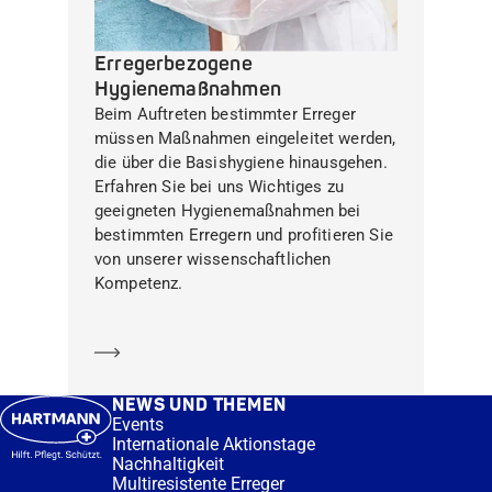
Erregerbezogene
Hygienemaßnahmen
Beim Auftreten bestimmter Erreger
müssen Maßnahmen eingeleitet werden,
die über die Basishygiene hinausgehen.
Erfahren Sie bei uns Wichtiges zu
geeigneten Hygienemaßnahmen bei
bestimmten Erregern und profitieren Sie
von unserer wissenschaftlichen
Kompetenz.
Mehr erfahren
NEWS UND THEMEN
Events
Internationale Aktionstage
Nachhaltigkeit
Multiresistente Erreger