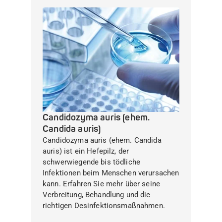
Candidozyma auris (ehem.
Candida auris)
Candidozyma auris (ehem. Candida
auris) ist ein Hefepilz, der
schwerwiegende bis tödliche
Infektionen beim Menschen verursachen
kann. Erfahren Sie mehr über seine
Verbreitung, Behandlung und die
richtigen Desinfektionsmaßnahmen.