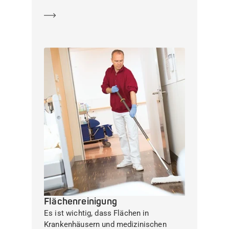
Mehr erfahren
Flächenreinigung
Es ist wichtig, dass Flächen in
Krankenhäusern und medizinischen