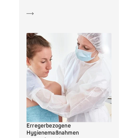
Mehr erfahren
Erregerbezogene
Hygienemaßnahmen