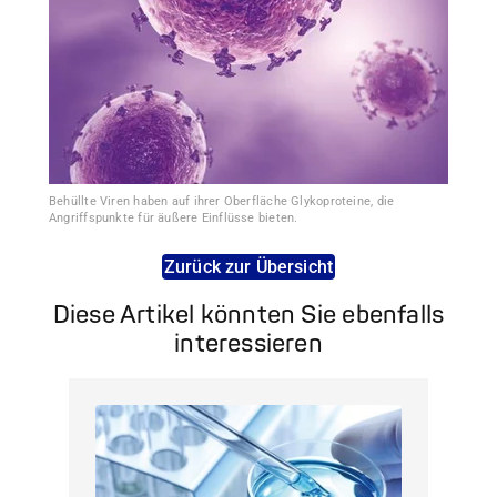
Behüllte Viren haben auf ihrer Oberfläche Glykoproteine, die
Angriffspunkte für äußere Einflüsse bieten.
Zurück zur Übersicht
Diese Artikel könnten Sie ebenfalls
interessieren