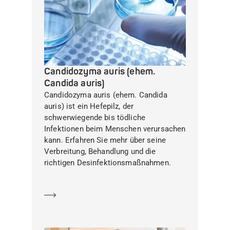
Candidozyma auris (ehem.
Candida auris)
Candidozyma auris (ehem. Candida
auris) ist ein Hefepilz, der
schwerwiegende bis tödliche
Infektionen beim Menschen verursachen
kann. Erfahren Sie mehr über seine
Verbreitung, Behandlung und die
richtigen Desinfektionsmaßnahmen.
Mehr erfahren