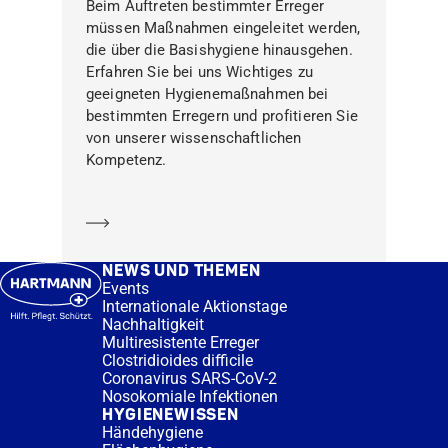
Beim Auftreten bestimmter Erreger
müssen Maßnahmen eingeleitet werden,
die über die Basishygiene hinausgehen.
Erfahren Sie bei uns Wichtiges zu
geeigneten Hygienemaßnahmen bei
bestimmten Erregern und profitieren Sie
von unserer wissenschaftlichen
Kompetenz.
Mehr erfahren
NEWS UND THEMEN
Events
Internationale Aktionstage
Nachhaltigkeit
Multiresistente Erreger
Clostridioides difficile
Coronavirus SARS-CoV-2
Nosokomiale Infektionen
HYGIENEWISSEN
Händehygiene