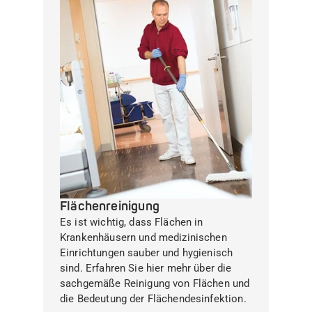
Flächenreinigung
Es ist wichtig, dass Flächen in
Krankenhäusern und medizinischen
Einrichtungen sauber und hygienisch
sind. Erfahren Sie hier mehr über die
sachgemäße Reinigung von Flächen und
die Bedeutung der Flächendesinfektion.