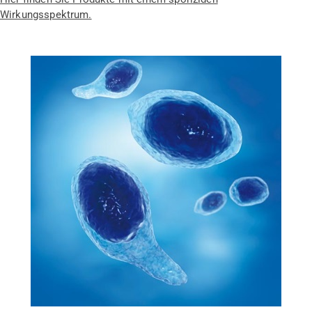
Wirkungsspektrum.