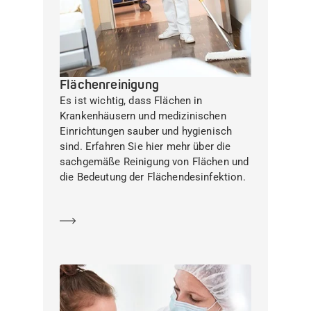
Flächenreinigung
Es ist wichtig, dass Flächen in
Krankenhäusern und medizinischen
Einrichtungen sauber und hygienisch
sind. Erfahren Sie hier mehr über die
sachgemäße Reinigung von Flächen und
die Bedeutung der Flächendesinfektion.
Mehr erfahren