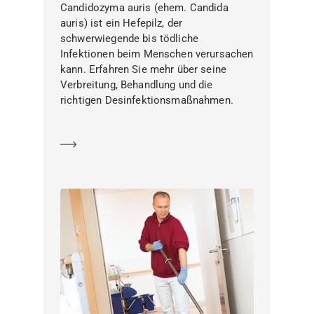
Candidozyma auris (ehem. Candida
auris) ist ein Hefepilz, der
schwerwiegende bis tödliche
Infektionen beim Menschen verursachen
kann. Erfahren Sie mehr über seine
Verbreitung, Behandlung und die
richtigen Desinfektionsmaßnahmen.
Mehr erfahren