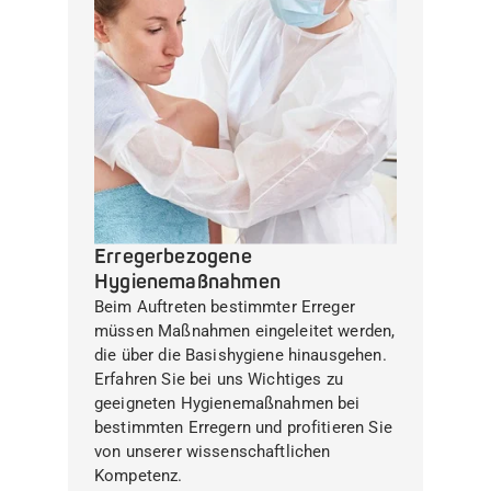
Erregerbezogene
Hygienemaßnahmen
Beim Auftreten bestimmter Erreger
müssen Maßnahmen eingeleitet werden,
die über die Basishygiene hinausgehen.
Erfahren Sie bei uns Wichtiges zu
geeigneten Hygienemaßnahmen bei
bestimmten Erregern und profitieren Sie
von unserer wissenschaftlichen
Kompetenz.