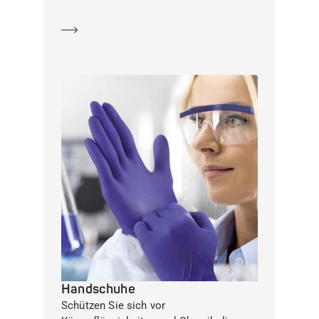
Mehr erfahren
Handschuhe
Schützen Sie sich vor