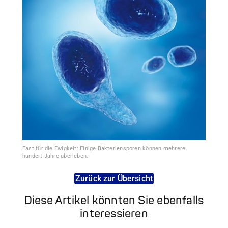
Fast für die Ewigkeit: Einige Bakteriensporen können mehrere
hundert Jahre überleben.
Zurück zur Übersicht
Diese Artikel könnten Sie ebenfalls
interessieren