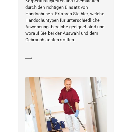
Körperflüssigkeiten und Chemikalien
durch den richtigen Einsatz von
Handschuhen. Erfahren Sie hier, welche
Handschuhtypen für unterschiedliche
Anwendungsbereiche geeignet sind und
worauf Sie bei der Auswahl und dem
Gebrauch achten sollten.
Mehr erfahren