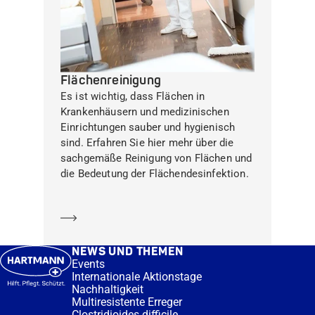
Flächenreinigung
Es ist wichtig, dass Flächen in
Krankenhäusern und medizinischen
Einrichtungen sauber und hygienisch
sind. Erfahren Sie hier mehr über die
sachgemäße Reinigung von Flächen und
die Bedeutung der Flächendesinfektion.
Mehr erfahren
NEWS UND THEMEN
Events
Internationale Aktionstage
Nachhaltigkeit
Multiresistente Erreger
Clostridioides difficile