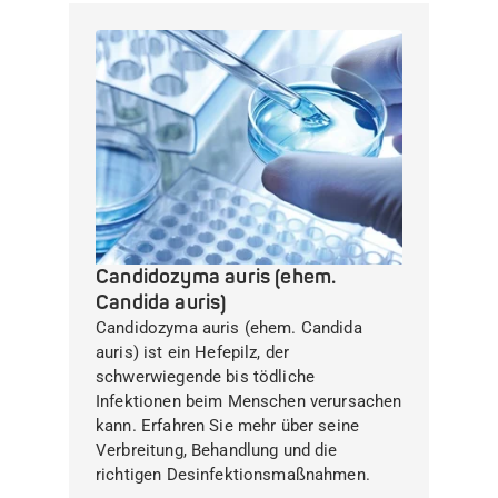
Candidozyma auris (ehem.
Candida auris)
Candidozyma auris (ehem. Candida
auris) ist ein Hefepilz, der
schwerwiegende bis tödliche
Infektionen beim Menschen verursachen
kann. Erfahren Sie mehr über seine
Verbreitung, Behandlung und die
richtigen Desinfektionsmaßnahmen.