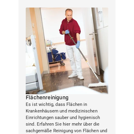
Flächenreinigung
Es ist wichtig, dass Flächen in
Krankenhäusern und medizinischen
Einrichtungen sauber und hygienisch
sind. Erfahren Sie hier mehr über die
sachgemäße Reinigung von Flächen und