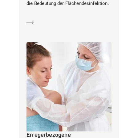
die Bedeutung der Flächendesinfektion.
Mehr erfahren
Erregerbezogene