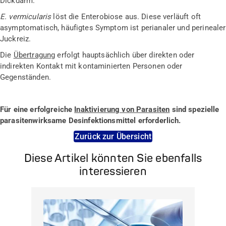
Dickdarm.
E. vermicularis
löst die Enterobiose aus. Diese verläuft oft
asymptomatisch, häufigtes Symptom ist perianaler und perinealer
Juckreiz.
Die
Übertragung
erfolgt hauptsächlich über direkten oder
indirekten Kontakt mit kontaminierten Personen oder
Gegenständen.
Für eine erfolgreiche
Inaktivierung von Parasiten
sind spezielle
parasitenwirksame Desinfektionsmittel erforderlich.
Zurück zur Übersicht
Diese Artikel könnten Sie ebenfalls
interessieren