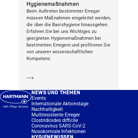
Hygienemaßnahmen
Beim Auftreten bestimmter Erreger
müssen Maßnahmen eingeleitet werden,
die über die Basishygiene hinausgehen.
Erfahren Sie bei uns Wichtiges zu
geeigneten Hygienemaßnahmen bei
bestimmten Erregern und profitieren Sie
von unserer wissenschaftlichen
Kompetenz.
Mehr erfahren
NEWS UND THEMEN
Events
Internationale Aktionstage
Nachhaltigkeit
Multiresistente Erreger
Clostridioides difficile
Coronavirus SARS-CoV-2
Nosokomiale Infektionen
HYGIENEWISSEN