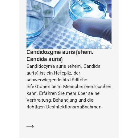
Candidozyma auris (ehem.
Candida auris)
Candidozyma auris (ehem. Candida
auris) ist ein Hefepilz, der
schwerwiegende bis tödliche
Infektionen beim Menschen verursachen
kann. Erfahren Sie mehr über seine
Verbreitung, Behandlung und die
richtigen Desinfektionsmaßnahmen.
Mehr erfahren