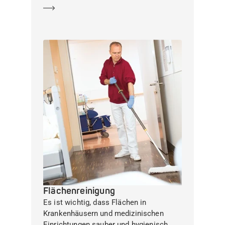
Mehr erfahren
Flächenreinigung
Es ist wichtig, dass Flächen in
Krankenhäusern und medizinischen
Einrichtungen sauber und hygienisch