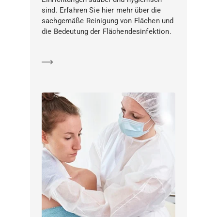
sind. Erfahren Sie hier mehr über die
sachgemäße Reinigung von Flächen und
die Bedeutung der Flächendesinfektion.
Mehr erfahren