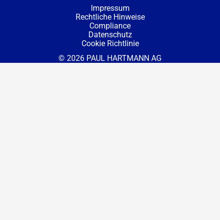
Impressum
Rechtliche Hinweise
Compliance
Datenschutz
Cookie Richtlinie
© 2026 PAUL HARTMANN AG