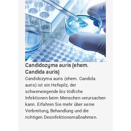
Candidozyma auris (ehem.
Candida auris)
Candidozyma auris (ehem. Candida
auris) ist ein Hefepilz, der
schwerwiegende bis tödliche
Infektionen beim Menschen verursachen
kann. Erfahren Sie mehr über seine
Verbreitung, Behandlung und die
richtigen Desinfektionsmaßnahmen.