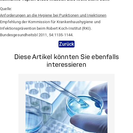
Quelle:
Anforderungen an die Hygiene bei Punktionen und Injektionen
Empfehlung der Kommission für Krankenhaushygiene und
Infektionsprävention beim Robert Koch-Institut (RKI).
Bundesgesundheitsbl 2011, 54:1135-1144.
Zurück
Diese Artikel könnten Sie ebenfalls
interessieren