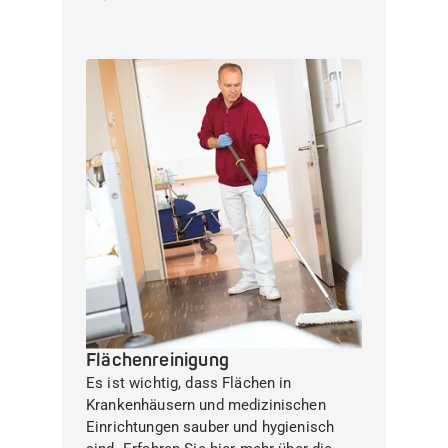
Flächenreinigung
Es ist wichtig, dass Flächen in
Krankenhäusern und medizinischen
Einrichtungen sauber und hygienisch