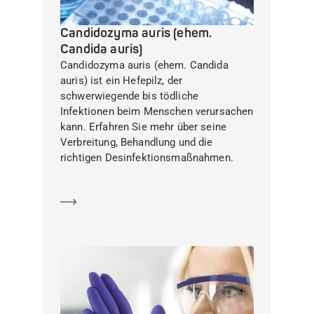
Candidozyma auris (ehem.
Candida auris)
Candidozyma auris (ehem. Candida
auris) ist ein Hefepilz, der
schwerwiegende bis tödliche
Infektionen beim Menschen verursachen
kann. Erfahren Sie mehr über seine
Verbreitung, Behandlung und die
richtigen Desinfektionsmaßnahmen.
Mehr erfahren