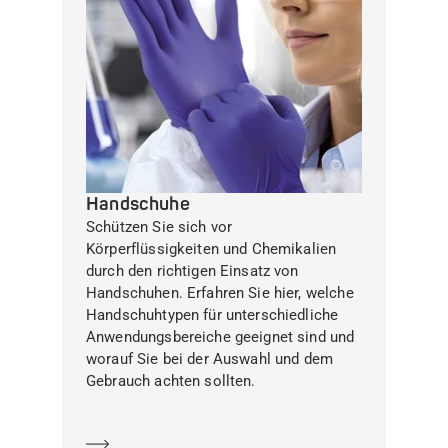
Handschuhe
Schützen Sie sich vor
Körperflüssigkeiten und Chemikalien
durch den richtigen Einsatz von
Handschuhen. Erfahren Sie hier, welche
Handschuhtypen für unterschiedliche
Anwendungsbereiche geeignet sind und
worauf Sie bei der Auswahl und dem
Gebrauch achten sollten.
Mehr erfahren