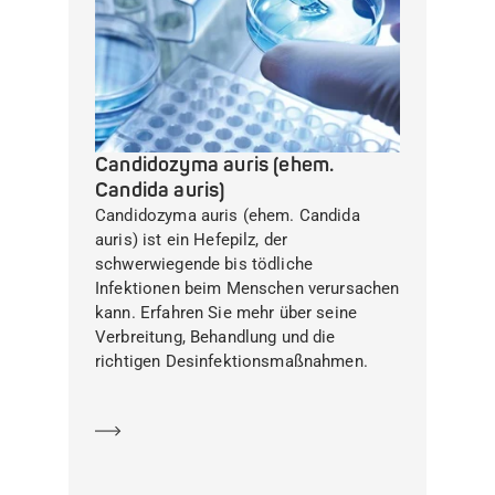
Candidozyma auris (ehem.
Candida auris)
Candidozyma auris (ehem. Candida
auris) ist ein Hefepilz, der
schwerwiegende bis tödliche
Infektionen beim Menschen verursachen
kann. Erfahren Sie mehr über seine
Verbreitung, Behandlung und die
richtigen Desinfektionsmaßnahmen.
Mehr erfahren