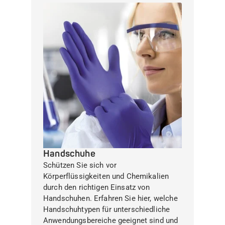
Handschuhe
Schützen Sie sich vor
Körperflüssigkeiten und Chemikalien
durch den richtigen Einsatz von
Handschuhen. Erfahren Sie hier, welche
Handschuhtypen für unterschiedliche
Anwendungsbereiche geeignet sind und