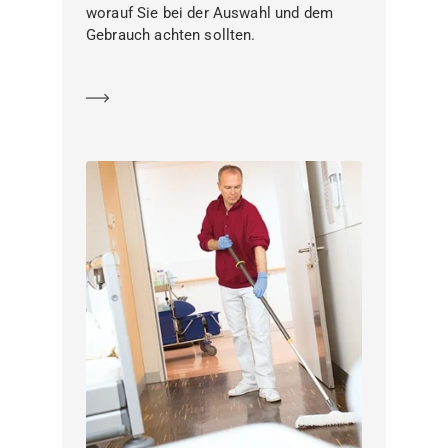
worauf Sie bei der Auswahl und dem
Gebrauch achten sollten.
Mehr erfahren