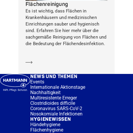
Flächenreinigung
Es ist wichtig, dass Flächen in
Krankenhäusern und medizinischen
Einrichtungen sauber und hygienisch
sind. Erfahren Sie hier mehr über die
sachgemäße Reinigung von Flächen und
die Bedeutung der Flächendesinfektion.
Mehr erfahren
NEWS UND THEMEN
Events
Internationale Aktionstage
Nachhaltigkeit
Multiresistente Erreger
Clostridioides difficile
Coronavirus SARS-CoV-2
Nosokomiale Infektionen
HYGIENEWISSEN
Händehygiene
Flächenhygiene