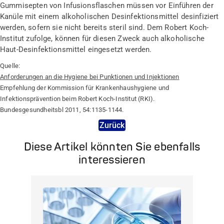
Gummisepten von Infusionsflaschen müssen vor Einführen der
Kanüle mit einem alkoholischen Desinfektionsmittel desinfiziert
werden, sofern sie nicht bereits steril sind. Dem Robert Koch-
Institut zufolge, können für diesen Zweck auch alkoholische
Haut-Desinfektionsmittel eingesetzt werden.
Quelle:
Anforderungen an die Hygiene bei Punktionen und Injektionen
Empfehlung der Kommission für Krankenhaushygiene und
Infektionsprävention beim Robert Koch-Institut (RKI).
Bundesgesundheitsbl 2011, 54:1135-1144.
Zurück
Diese Artikel könnten Sie ebenfalls
interessieren