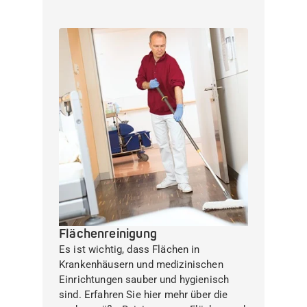
Flächenreinigung
Es ist wichtig, dass Flächen in
Krankenhäusern und medizinischen
Einrichtungen sauber und hygienisch
sind. Erfahren Sie hier mehr über die