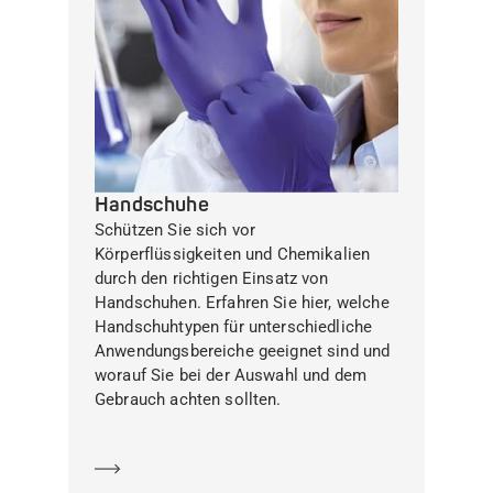
Handschuhe
Schützen Sie sich vor
Körperflüssigkeiten und Chemikalien
durch den richtigen Einsatz von
Handschuhen. Erfahren Sie hier, welche
Handschuhtypen für unterschiedliche
Anwendungsbereiche geeignet sind und
worauf Sie bei der Auswahl und dem
Gebrauch achten sollten.
Mehr erfahren