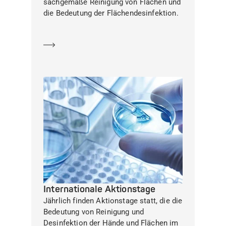
sachgemäße Reinigung von Flächen und
die Bedeutung der Flächendesinfektion.
Mehr erfahren
Internationale Aktionstage
Jährlich finden Aktionstage statt, die die
Bedeutung von Reinigung und
Desinfektion der Hände und Flächen im