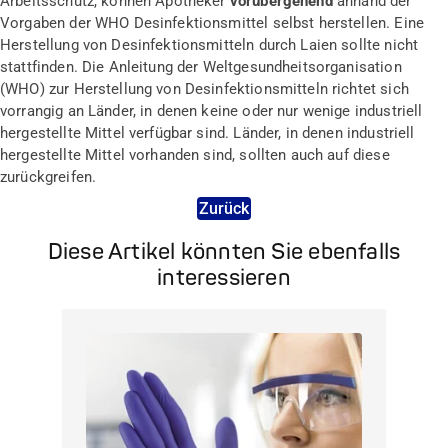
Arbeitsschutz, können Apotheker
vorübergehend
anhand der
Vorgaben der WHO Desinfektionsmittel selbst herstellen. Eine
Herstellung von Desinfektionsmitteln durch Laien sollte nicht
stattfinden. Die Anleitung der Weltgesundheitsorganisation
(WHO) zur Herstellung von Desinfektionsmitteln richtet sich
vorrangig an Länder, in denen keine oder nur wenige industriell
hergestellte Mittel verfügbar sind. Länder, in denen industriell
hergestellte Mittel vorhanden sind, sollten auch auf diese
zurückgreifen.
Zurück
Diese Artikel könnten Sie ebenfalls
interessieren