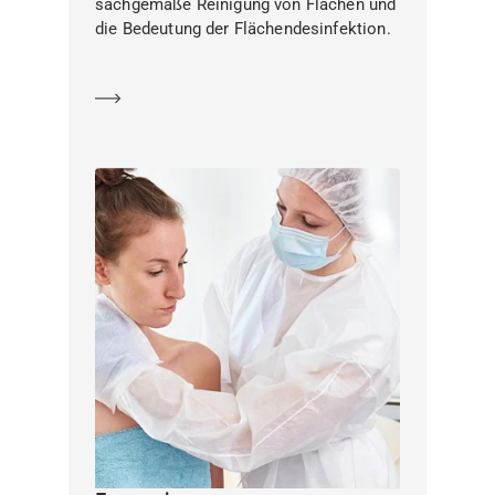
sachgemäße Reinigung von Flächen und
die Bedeutung der Flächendesinfektion.
Mehr erfahren