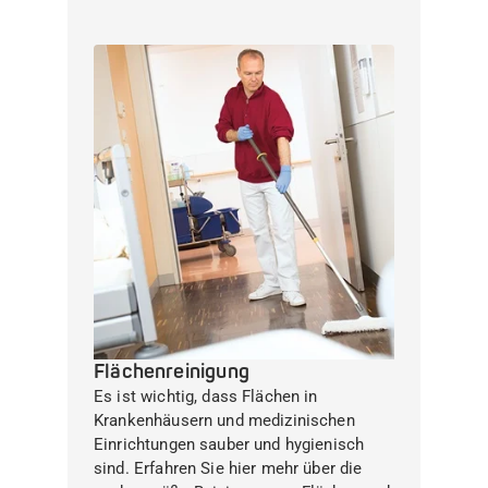
Flächenreinigung
Es ist wichtig, dass Flächen in
Krankenhäusern und medizinischen
Einrichtungen sauber und hygienisch
sind. Erfahren Sie hier mehr über die