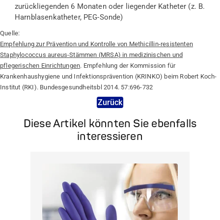
zurückliegenden 6 Monaten oder liegender Katheter (z. B.
Harnblasenkatheter, PEG-Sonde)
Quelle:
Empfehlung zur Prävention und Kontrolle von Methicillin-resistenten
Staphylococcus aureus-Stämmen (MRSA) in medizinischen und
pflegerischen Einrichtungen
. Empfehlung der Kommission für
Krankenhaushygiene und Infektionsprävention (KRINKO) beim Robert Koch-
Institut (RKI). Bundesgesundheitsbl 2014. 57:696-732
Zurück
Diese Artikel könnten Sie ebenfalls
interessieren