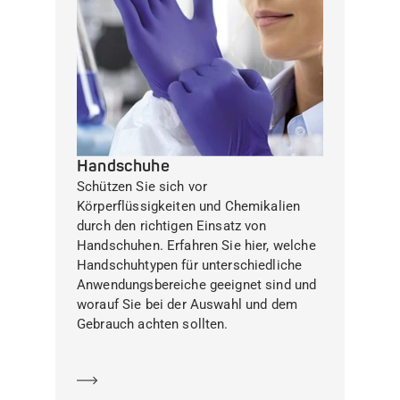
Handschuhe
Schützen Sie sich vor
Körperflüssigkeiten und Chemikalien
durch den richtigen Einsatz von
Handschuhen. Erfahren Sie hier, welche
Handschuhtypen für unterschiedliche
Anwendungsbereiche geeignet sind und
worauf Sie bei der Auswahl und dem
Gebrauch achten sollten.
Mehr erfahren