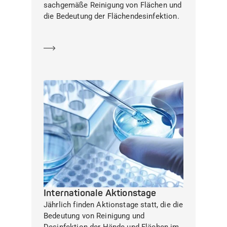
sachgemäße Reinigung von Flächen und
die Bedeutung der Flächendesinfektion.
Mehr erfahren
Internationale Aktionstage
Jährlich finden Aktionstage statt, die die
Bedeutung von Reinigung und
Desinfektion der Hände und Flächen im