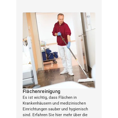
Flächenreinigung
Es ist wichtig, dass Flächen in
Krankenhäusern und medizinischen
Einrichtungen sauber und hygienisch
sind. Erfahren Sie hier mehr über die