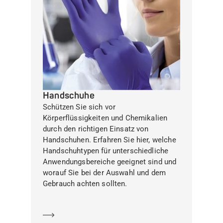
Handschuhe
Schützen Sie sich vor
Körperflüssigkeiten und Chemikalien
durch den richtigen Einsatz von
Handschuhen. Erfahren Sie hier, welche
Handschuhtypen für unterschiedliche
Anwendungsbereiche geeignet sind und
worauf Sie bei der Auswahl und dem
Gebrauch achten sollten.
Mehr erfahren