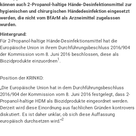
können auch 2-Propanol-haltige Hände-Desinfektionsmittel zur
hygienischen und chirurgischen Händedesinfektion eingesetzt
werden, die nicht vom BfArM als Arzneimittel zugelassen
wurden.
Hintergrund:
Für 2-Propanol-haltige Hände-Desinfektionsmittel hat die
Europäische Union in ihrem Durchführungsbeschluss 2016/904
der Kommission vom 8. Juni 2016 beschlossen, diese als
1
Biozidprodukte einzuordnen
.
Position der KRINKO:
„Die Europäische Union hat in dem Durchführungsbeschluss
2016/904 der Kommission vom 8. Juni 2016 festgelegt, dass 2-
Propanol-haltige HDM als Biozidprodukte eingeordnet werden.
Derzeit wird diese Einordnung aus fachlichen Gründen kontrovers
diskutiert. Es ist daher unklar, ob sich diese Auffassung
2
europäisch durchsetzen wird.“