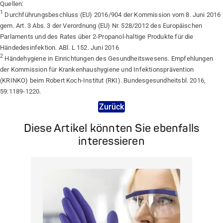
Quellen:
1
Durchführungsbeschluss (EU) 2016/904 der Kommission vom 8. Juni 2016
gem. Art. 3 Abs. 3 der Verordnung (EU) Nr. 528/2012 des Europäischen
Parlaments und des Rates über 2-Propanol-haltige Produkte für die
Händedesinfektion. ABl. L 152. Juni 2016
2
Händehygiene in Einrichtungen des Gesundheitswesens. Empfehlungen
der Kommission für Krankenhaushygiene und Infektionsprävention
(KRINKO) beim Robert Koch-Institut (RKI). Bundesgesundheitsbl. 2016,
59:1189-1220.
Zurück
Diese Artikel könnten Sie ebenfalls
interessieren