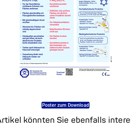
Poster zum Download
rtikel könnten Sie ebenfalls inter