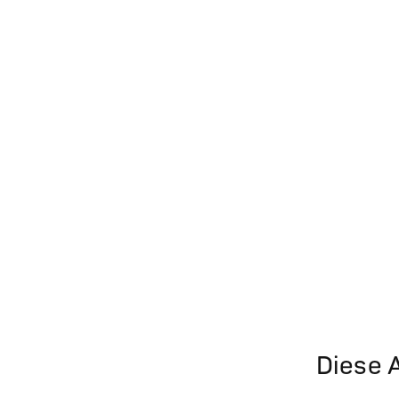
Diese A