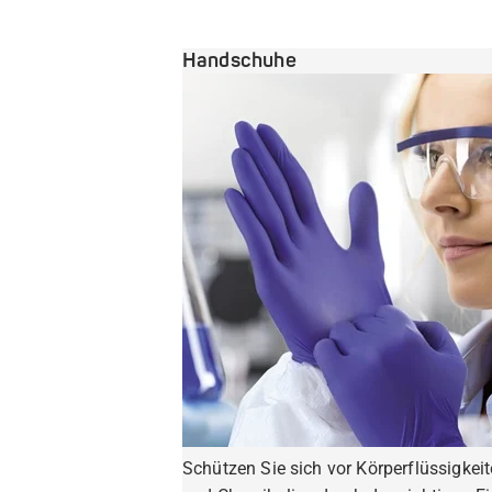
Handschuhe
Schützen Sie sich vor Körperflüssigkei