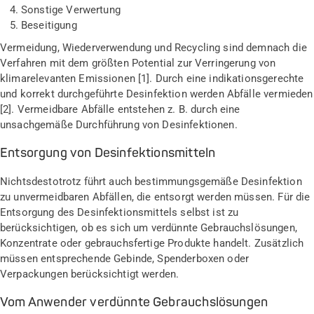
Sonstige Verwertung
Beseitigung
Vermeidung, Wiederverwendung und Recycling sind demnach die
Verfahren mit dem größten Potential zur Verringerung von
klimarelevanten Emissionen [1]. Durch eine indikationsgerechte
und korrekt durchgeführte Desinfektion werden Abfälle vermieden
[2]. Vermeidbare Abfälle entstehen z. B. durch eine
unsachgemäße Durchführung von Desinfektionen.
Entsorgung von Desinfektionsmitteln
Nichtsdestotrotz führt auch bestimmungsgemäße Desinfektion
zu unvermeidbaren Abfällen, die entsorgt werden müssen. Für die
Entsorgung des Desinfektionsmittels selbst ist zu
berücksichtigen, ob es sich um verdünnte Gebrauchslösungen,
Konzentrate oder gebrauchsfertige Produkte handelt. Zusätzlich
müssen entsprechende Gebinde, Spenderboxen oder
Verpackungen berücksichtigt werden.
Vom Anwender verdünnte Gebrauchslösungen