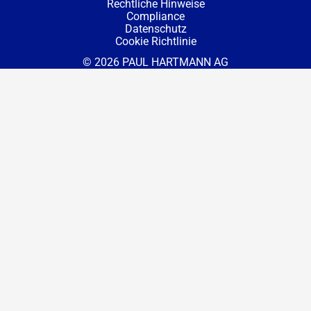
Rechtliche Hinweise
Compliance
Datenschutz
Cookie Richtlinie
© 2026 PAUL HARTMANN AG