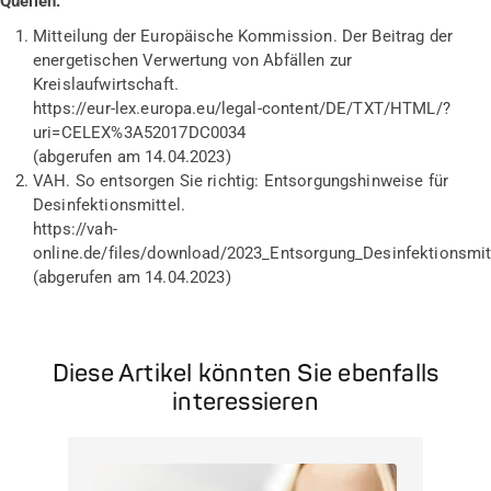
Quellen:
Mitteilung der Europäische Kommission. Der Beitrag der
energetischen Verwertung von Abfällen zur
Kreislaufwirtschaft.
https://eur-lex.europa.eu/legal-content/DE/TXT/HTML/?
uri=CELEX%3A52017DC0034
(abgerufen am 14.04.2023)
VAH. So entsorgen Sie richtig: Entsorgungshinweise für
Desinfektionsmittel.
https://vah-
online.de/files/download/2023_Entsorgung_Desinfektionsm
(abgerufen am 14.04.2023)
Diese Artikel könnten Sie ebenfalls
interessieren