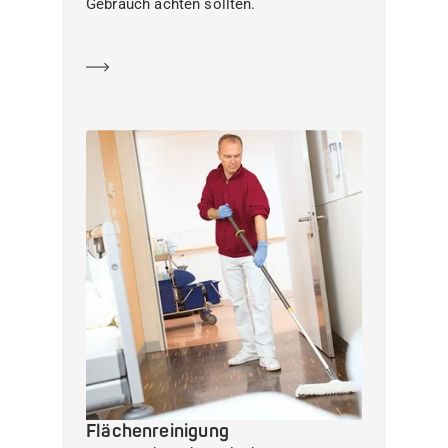
Gebrauch achten sollten.
Mehr erfahren
Flächenreinigung