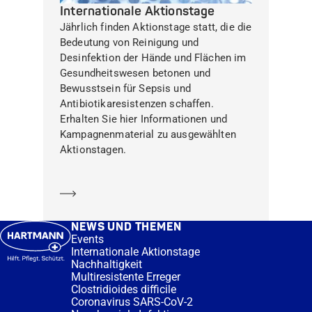
Internationale Aktionstage
Jährlich finden Aktionstage statt, die die
Bedeutung von Reinigung und
Desinfektion der Hände und Flächen im
Gesundheitswesen betonen und
Bewusstsein für Sepsis und
Antibiotikaresistenzen schaffen.
Erhalten Sie hier Informationen und
Kampagnenmaterial zu ausgewählten
Aktionstagen.
Mehr erfahren
NEWS UND THEMEN
Events
Internationale Aktionstage
Nachhaltigkeit
Multiresistente Erreger
Clostridioides difficile
Coronavirus SARS-CoV-2