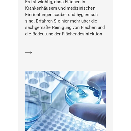
Es ist wichtig, dass Flächen in
Krankenhäusern und medizinischen
Einrichtungen sauber und hygienisch
sind. Erfahren Sie hier mehr über die
sachgemäße Reinigung von Flächen und
die Bedeutung der Flächendesinfektion.
Mehr erfahren