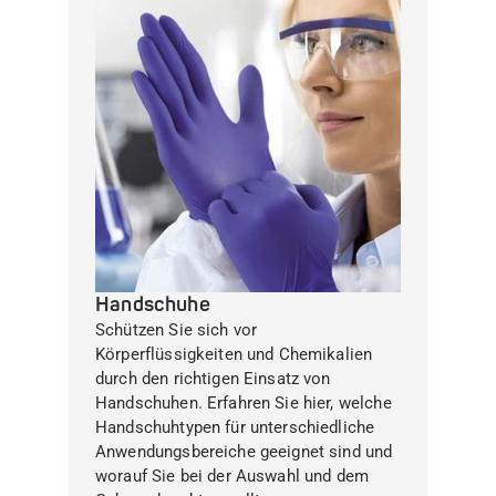
Handschuhe
Schützen Sie sich vor
Körperflüssigkeiten und Chemikalien
durch den richtigen Einsatz von
Handschuhen. Erfahren Sie hier, welche
Handschuhtypen für unterschiedliche
Anwendungsbereiche geeignet sind und
worauf Sie bei der Auswahl und dem