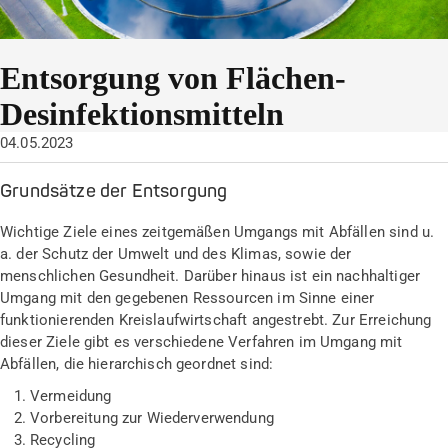
Entsorgung von Flächen-
Desinfektionsmitteln
04.05.2023
Grundsätze der Entsorgung
Wichtige Ziele eines zeitgemäßen Umgangs mit Abfällen sind u.
a. der Schutz der Umwelt und des Klimas, sowie der
menschlichen Gesundheit. Darüber hinaus ist ein nachhaltiger
Umgang mit den gegebenen Ressourcen im Sinne einer
funktionierenden Kreislaufwirtschaft angestrebt. Zur Erreichung
dieser Ziele gibt es verschiedene Verfahren im Umgang mit
Abfällen, die hierarchisch geordnet sind:
Vermeidung
Vorbereitung zur Wiederverwendung
Recycling