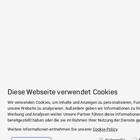
Diese Webseite verwendet Cookies
Wir verwenden Cookies, um Inhalte und Anzeigen zu personalisieren, Fun
unsere Website zu analysieren. Außerdem geben wir Informationen zu Ih
Werbung und Analysen weiter. Unsere Partner führen diese Informatione
bereitgestellt haben oder die sie im Rahmen Ihrer Nutzung der Dienste 
Weitere Informationen entnehmen Sie unserer
Cookie-Policy
.
Notwendig