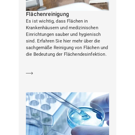
Flächenreinigung
Es ist wichtig, dass Flächen in
Krankenhäusern und medizinischen
Einrichtungen sauber und hygienisch
sind. Erfahren Sie hier mehr über die
sachgemäße Reinigung von Flächen und
die Bedeutung der Flächendesinfektion.
Mehr erfahren