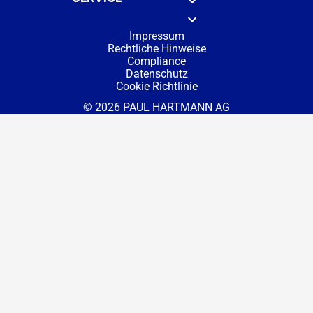
Impressum
Rechtliche Hinweise
Compliance
Datenschutz
Cookie Richtlinie
© 2026 PAUL HARTMANN AG