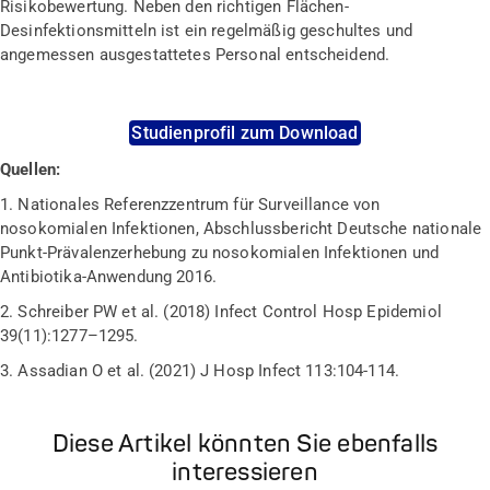
Risikobewertung. Neben den richtigen Flächen-
Desinfektionsmitteln ist ein regelmäßig geschultes und
angemessen ausgestattetes Personal entscheidend.
Studienprofil zum Download
Quellen:
1. Nationales Referenzzentrum für Surveillance von
nosokomialen Infektionen, Abschlussbericht Deutsche nationale
Punkt-Prävalenzerhebung zu nosokomialen Infektionen und
Antibiotika-Anwendung 2016.
2. Schreiber PW et al. (2018) Infect Control Hosp Epidemiol
39(11):1277–1295.
3. Assadian O et al. (2021) J Hosp Infect 113:104-114.
Diese Artikel könnten Sie ebenfalls
interessieren