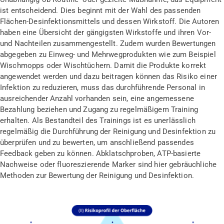
ist entscheidend. Dies beginnt mit der Wahl des passenden
Flächen-Desinfektionsmittels und dessen Wirkstoff. Die Autoren
haben eine Übersicht der gängigsten Wirkstoffe und ihren Vor-
und Nachteilen zusammengestellt. Zudem wurden Bewertungen
abgegeben zu Einweg- und Mehrwegprodukten wie zum Beispiel
Wischmopps oder Wischtüchern. Damit die Produkte korrekt
angewendet werden und dazu beitragen können das Risiko einer
Infektion zu reduzieren, muss das durchführende Personal in
ausreichender Anzahl vorhanden sein, eine angemessene
Bezahlung beziehen und Zugang zu regelmäßigem Training
erhalten. Als Bestandteil des Trainings ist es unerlässlich
regelmäßig die Durchführung der Reinigung und Desinfektion zu
überprüfen und zu bewerten, um anschließend passendes
Feedback geben zu können. Abklatschproben, ATP-basierte
Nachweise oder fluoreszierende Marker sind hier gebräuchliche
Methoden zur Bewertung der Reinigung und Desinfektion.