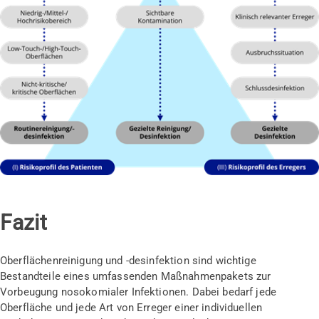
Fazit
Oberflächenreinigung und -desinfektion sind wichtige
Bestandteile eines umfassenden Maßnahmenpakets zur
Vorbeugung nosokomialer Infektionen. Dabei bedarf jede
Oberfläche und jede Art von Erreger einer individuellen