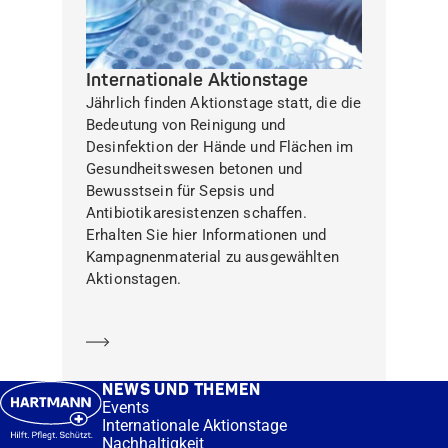
Internationale Aktionstage
Jährlich finden Aktionstage statt, die die
Bedeutung von Reinigung und
Desinfektion der Hände und Flächen im
Gesundheitswesen betonen und
Bewusstsein für Sepsis und
Antibiotikaresistenzen schaffen.
Erhalten Sie hier Informationen und
Kampagnenmaterial zu ausgewählten
Aktionstagen.
Mehr erfahren
NEWS UND THEMEN
Events
Internationale Aktionstage
Nachhaltigkeit