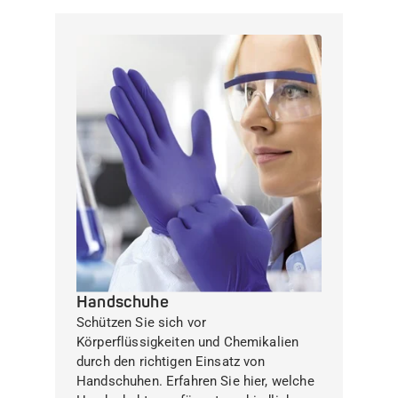
Handschuhe
Schützen Sie sich vor
Körperflüssigkeiten und Chemikalien
durch den richtigen Einsatz von
Handschuhen. Erfahren Sie hier, welche