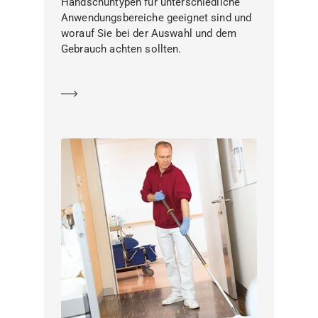
Handschuhtypen für unterschiedliche
Anwendungsbereiche geeignet sind und
worauf Sie bei der Auswahl und dem
Gebrauch achten sollten.
Mehr erfahren