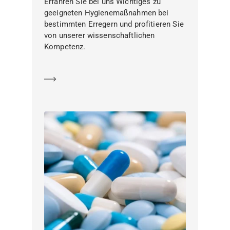
Erfahren Sie bei uns Wichtiges zu
geeigneten Hygienemaßnahmen bei
bestimmten Erregern und profitieren Sie
von unserer wissenschaftlichen
Kompetenz.
Mehr erfahren