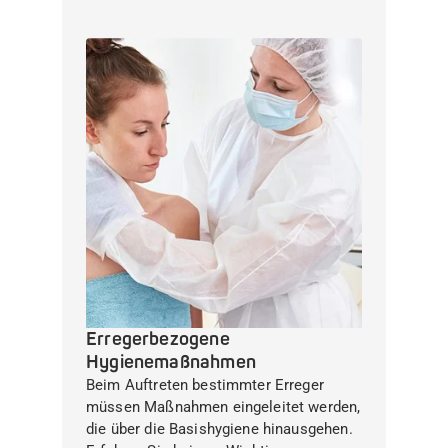
Erregerbezogene
Hygienemaßnahmen
Beim Auftreten bestimmter Erreger
müssen Maßnahmen eingeleitet werden,
die über die Basishygiene hinausgehen.