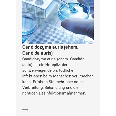
Candidozyma auris (ehem.
Candida auris)
Candidozyma auris (ehem. Candida
auris) ist ein Hefepilz, der
schwerwiegende bis tödliche
Infektionen beim Menschen verursachen
kann. Erfahren Sie mehr über seine
Verbreitung, Behandlung und die
richtigen Desinfektionsmaßnahmen.
Mehr erfahren