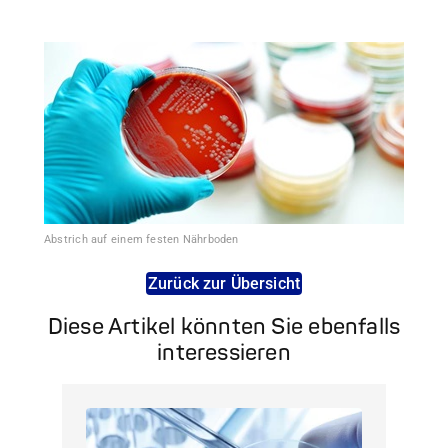
Abstrich auf einem festen Nährboden
Zurück zur Übersicht
Diese Artikel könnten Sie ebenfalls
interessieren