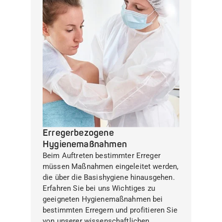
Erregerbezogene
Hygienemaßnahmen
Beim Auftreten bestimmter Erreger
müssen Maßnahmen eingeleitet werden,
die über die Basishygiene hinausgehen.
Erfahren Sie bei uns Wichtiges zu
geeigneten Hygienemaßnahmen bei
bestimmten Erregern und profitieren Sie
von unserer wissenschaftlichen