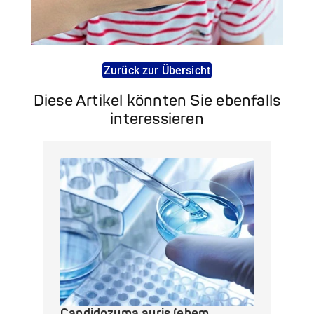
Zurück zur Übersicht
Diese Artikel könnten Sie ebenfalls
interessieren
Candidozyma auris (ehem.