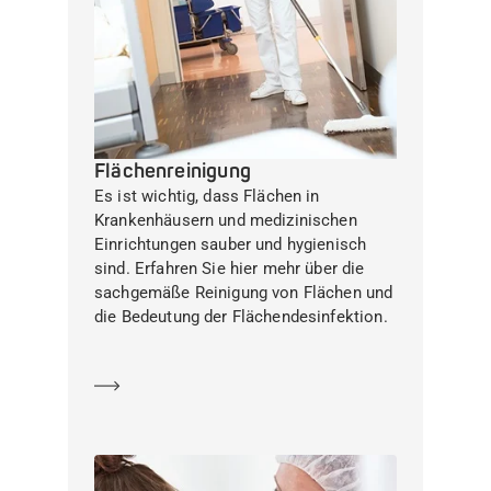
Flächenreinigung
Es ist wichtig, dass Flächen in
Krankenhäusern und medizinischen
Einrichtungen sauber und hygienisch
sind. Erfahren Sie hier mehr über die
sachgemäße Reinigung von Flächen und
die Bedeutung der Flächendesinfektion.
Mehr erfahren