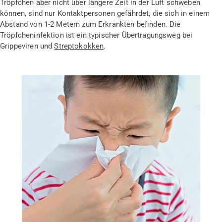
Tröpfchen aber nicht über längere Zeit in der Luft schweben
können, sind nur Kontaktpersonen gefährdet, die sich in einem
Abstand von 1-2 Metern zum Erkrankten befinden. Die
Tröpfcheninfektion ist ein typischer Übertragungsweg bei
Grippeviren und
Streptokokken
.