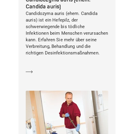
Candida auris)
Candidozyma auris (ehem. Candida
auris) ist ein Hefepilz, der
schwerwiegende bis tödliche
Infektionen beim Menschen verursachen
kann. Erfahren Sie mehr über seine
Verbreitung, Behandlung und die
richtigen Desinfektionsmaßnahmen.
Mehr erfahren