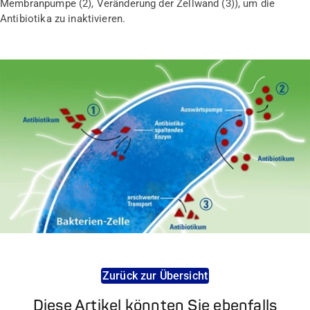
Membranpumpe (2), Veränderung der Zellwand (3)), um die
Antibiotika zu inaktivieren.
Zurück zur Übersicht
Diese Artikel könnten Sie ebenfalls