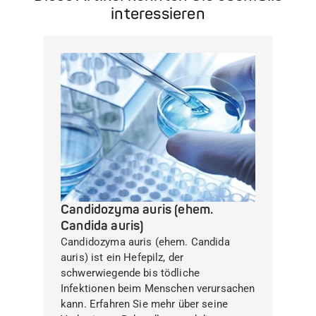
interessieren
Candidozyma auris (ehem.
Candida auris)
Candidozyma auris (ehem. Candida
auris) ist ein Hefepilz, der
schwerwiegende bis tödliche
Infektionen beim Menschen verursachen
kann. Erfahren Sie mehr über seine