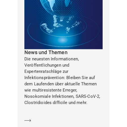
News und Themen
Die neuesten Informationen,
Veröffentlichungen und
Expertenratschläge zur
Infektionsprävention: Bleiben Sie auf
dem Laufenden über aktuelle Themen
wie multiresistente Erreger,
Nosokomiale Infektionen, SARS-CoV-2,
Clostridioides difficile und mehr.
Mehr erfahren