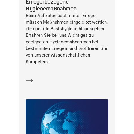
Erregerbezogene
Hygienemaßnahmen
Beim Auftreten bestimmter Erreger
müssen Maßnahmen eingeleitet werden,
die über die Basishygiene hinausgehen.
Erfahren Sie bei uns Wichtiges zu
geeigneten Hygienemaßnahmen bei
bestimmten Erregern und profitieren Sie
von unserer wissenschaftlichen
Kompetenz.
Mehr erfahren