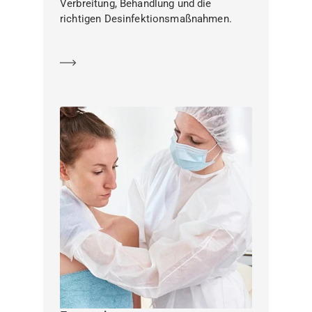
Verbreitung, Behandlung und die
richtigen Desinfektionsmaßnahmen.
Mehr erfahren