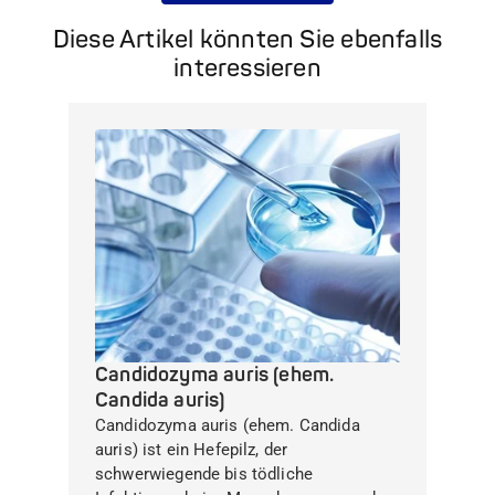
Diese Artikel könnten Sie ebenfalls
interessieren
Candidozyma auris (ehem.
Candida auris)
Candidozyma auris (ehem. Candida
auris) ist ein Hefepilz, der
schwerwiegende bis tödliche