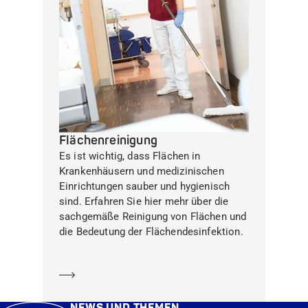
Flächenreinigung
Es ist wichtig, dass Flächen in
Krankenhäusern und medizinischen
Einrichtungen sauber und hygienisch
sind. Erfahren Sie hier mehr über die
sachgemäße Reinigung von Flächen und
die Bedeutung der Flächendesinfektion.
Mehr erfahren