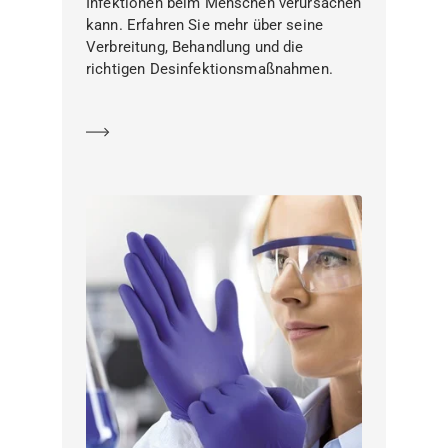
Infektionen beim Menschen verursachen
kann. Erfahren Sie mehr über seine
Verbreitung, Behandlung und die
richtigen Desinfektionsmaßnahmen.
Mehr erfahren