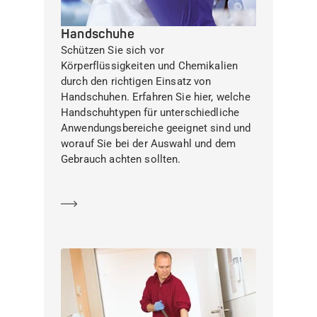
Handschuhe
Schützen Sie sich vor
Körperflüssigkeiten und Chemikalien
durch den richtigen Einsatz von
Handschuhen. Erfahren Sie hier, welche
Handschuhtypen für unterschiedliche
Anwendungsbereiche geeignet sind und
worauf Sie bei der Auswahl und dem
Gebrauch achten sollten.
Mehr erfahren