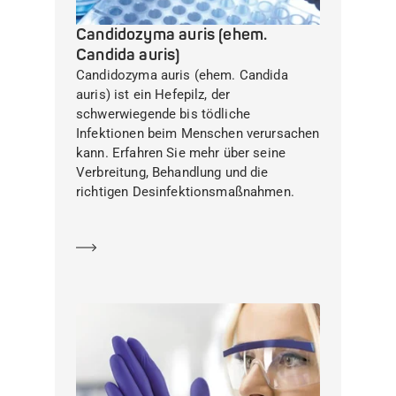
Candidozyma auris (ehem.
Candida auris)
Candidozyma auris (ehem. Candida
auris) ist ein Hefepilz, der
schwerwiegende bis tödliche
Infektionen beim Menschen verursachen
kann. Erfahren Sie mehr über seine
Verbreitung, Behandlung und die
richtigen Desinfektionsmaßnahmen.
Mehr erfahren