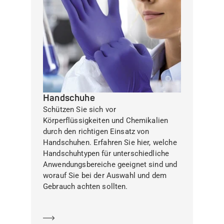
Handschuhe
Schützen Sie sich vor
Körperflüssigkeiten und Chemikalien
durch den richtigen Einsatz von
Handschuhen. Erfahren Sie hier, welche
Handschuhtypen für unterschiedliche
Anwendungsbereiche geeignet sind und
worauf Sie bei der Auswahl und dem
Gebrauch achten sollten.
Mehr erfahren