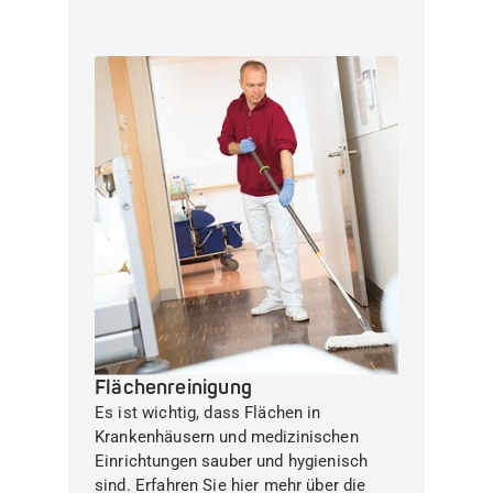
Flächenreinigung
Es ist wichtig, dass Flächen in
Krankenhäusern und medizinischen
Einrichtungen sauber und hygienisch
sind. Erfahren Sie hier mehr über die