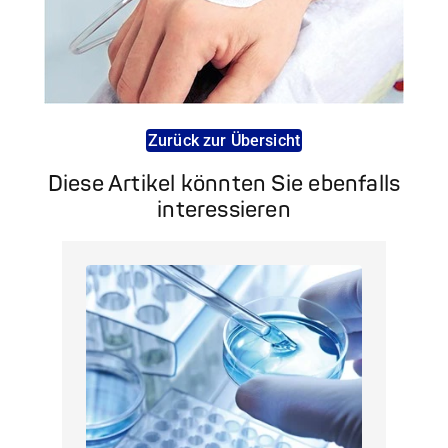
Zurück zur Übersicht
Diese Artikel könnten Sie ebenfalls
interessieren