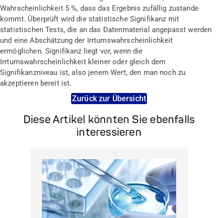
Wahrscheinlichkeit 5 %, dass das Ergebnis zufällig zustande
kommt. Überprüft wird die statistische Signifikanz mit
statistischen Tests, die an das Datenmaterial angepasst werden
und eine Abschätzung der Irrtumswahrscheinlichkeit
ermöglichen. Signifikanz liegt vor, wenn die
Irrtumswahrscheinlichkeit kleiner oder gleich dem
Signifikanzniveau ist, also jenem Wert, den man noch zu
akzeptieren bereit ist.
Zurück zur Übersicht
Diese Artikel könnten Sie ebenfalls
interessieren