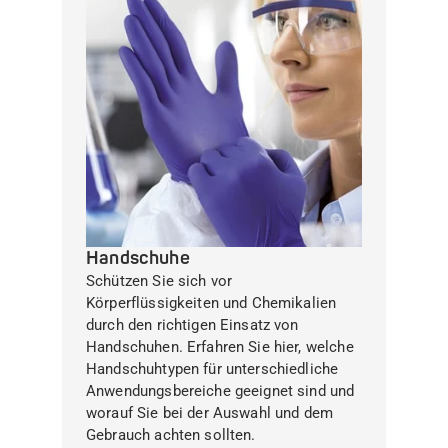
Handschuhe
Schützen Sie sich vor
Körperflüssigkeiten und Chemikalien
durch den richtigen Einsatz von
Handschuhen. Erfahren Sie hier, welche
Handschuhtypen für unterschiedliche
Anwendungsbereiche geeignet sind und
worauf Sie bei der Auswahl und dem
Gebrauch achten sollten.