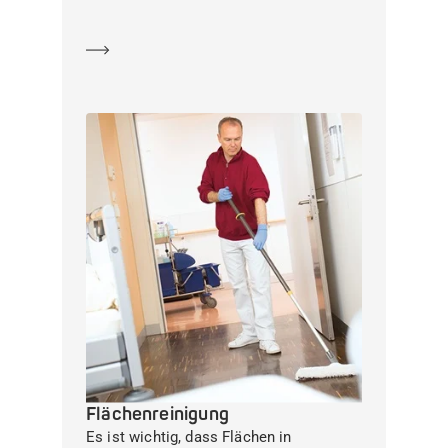
Mehr erfahren
Flächenreinigung
Es ist wichtig, dass Flächen in