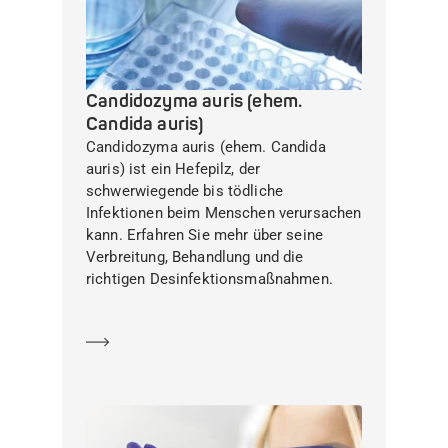
Candidozyma auris (ehem.
Candida auris)
Candidozyma auris (ehem. Candida
auris) ist ein Hefepilz, der
schwerwiegende bis tödliche
Infektionen beim Menschen verursachen
kann. Erfahren Sie mehr über seine
Verbreitung, Behandlung und die
richtigen Desinfektionsmaßnahmen.
Mehr erfahren