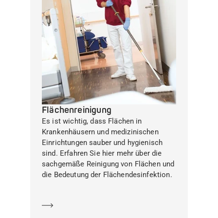
Flächenreinigung
Es ist wichtig, dass Flächen in
Krankenhäusern und medizinischen
Einrichtungen sauber und hygienisch
sind. Erfahren Sie hier mehr über die
sachgemäße Reinigung von Flächen und
die Bedeutung der Flächendesinfektion.
Mehr erfahren