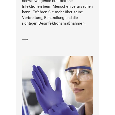
schwerwiegende bis tödliche
Infektionen beim Menschen verursachen
kann. Erfahren Sie mehr über seine
Verbreitung, Behandlung und die
richtigen Desinfektionsmaßnahmen.
Mehr erfahren