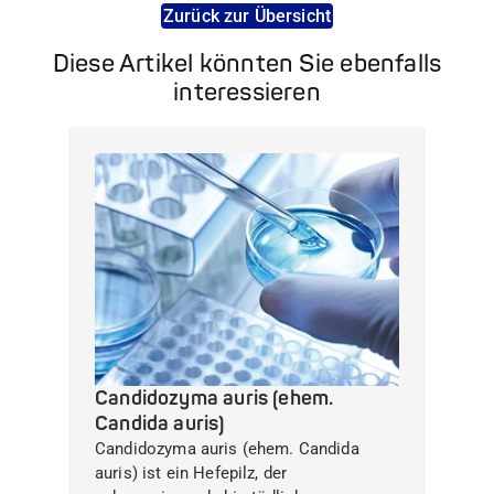
Zurück zur Übersicht
Diese Artikel könnten Sie ebenfalls
interessieren
Candidozyma auris (ehem.
Candida auris)
Candidozyma auris (ehem. Candida
auris) ist ein Hefepilz, der