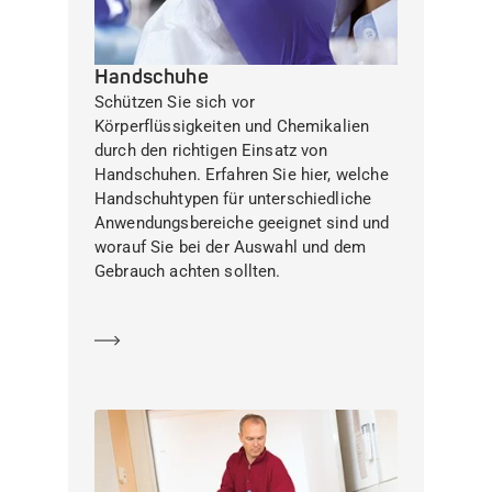
Handschuhe
Schützen Sie sich vor
Körperflüssigkeiten und Chemikalien
durch den richtigen Einsatz von
Handschuhen. Erfahren Sie hier, welche
Handschuhtypen für unterschiedliche
Anwendungsbereiche geeignet sind und
worauf Sie bei der Auswahl und dem
Gebrauch achten sollten.
Mehr erfahren