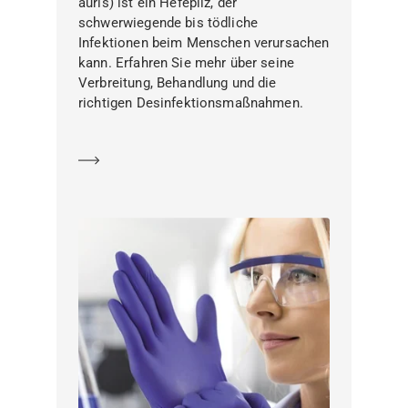
auris) ist ein Hefepilz, der
schwerwiegende bis tödliche
Infektionen beim Menschen verursachen
kann. Erfahren Sie mehr über seine
Verbreitung, Behandlung und die
richtigen Desinfektionsmaßnahmen.
Mehr erfahren