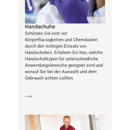
Handschuhe
Schützen Sie sich vor
Körperflüssigkeiten und Chemikalien
durch den richtigen Einsatz von
Handschuhen. Erfahren Sie hier, welche
Handschuhtypen für unterschiedliche
Anwendungsbereiche geeignet sind und
worauf Sie bei der Auswahl und dem
Gebrauch achten sollten.
Mehr erfahren