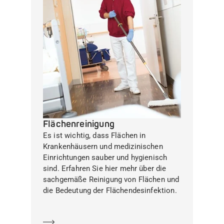
Flächenreinigung
Es ist wichtig, dass Flächen in
Krankenhäusern und medizinischen
Einrichtungen sauber und hygienisch
sind. Erfahren Sie hier mehr über die
sachgemäße Reinigung von Flächen und
die Bedeutung der Flächendesinfektion.
Mehr erfahren