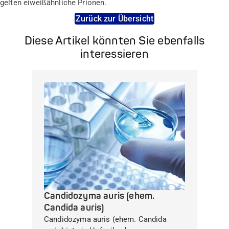
gelten eiweißähnliche Prionen.
Zurück zur Übersicht
Diese Artikel könnten Sie ebenfalls
interessieren
Candidozyma auris (ehem.
Candida auris)
Candidozyma auris (ehem. Candida