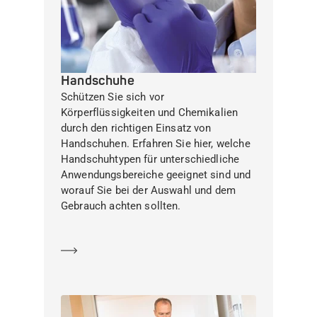
Handschuhe
Schützen Sie sich vor
Körperflüssigkeiten und Chemikalien
durch den richtigen Einsatz von
Handschuhen. Erfahren Sie hier, welche
Handschuhtypen für unterschiedliche
Anwendungsbereiche geeignet sind und
worauf Sie bei der Auswahl und dem
Gebrauch achten sollten.
Mehr erfahren