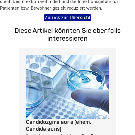
durch Desinfektion verhindert und die Infektionsgefahr für
Patienten bzw. Bewohner gezielt reduziert werden.
Zurück zur Übersicht
Diese Artikel könnten Sie ebenfalls
interessieren
Candidozyma auris (ehem.
Candida auris)