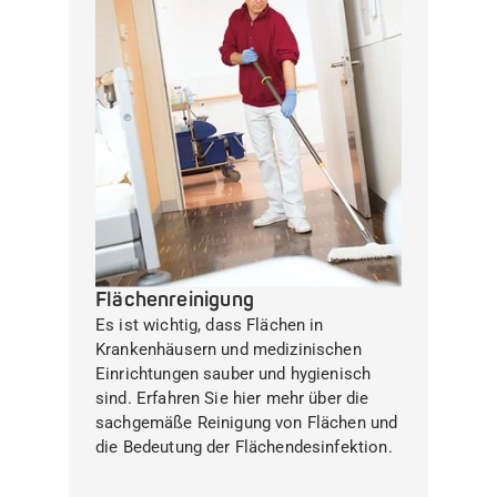
Flächenreinigung
Es ist wichtig, dass Flächen in
Krankenhäusern und medizinischen
Einrichtungen sauber und hygienisch
sind. Erfahren Sie hier mehr über die
sachgemäße Reinigung von Flächen und
die Bedeutung der Flächendesinfektion.