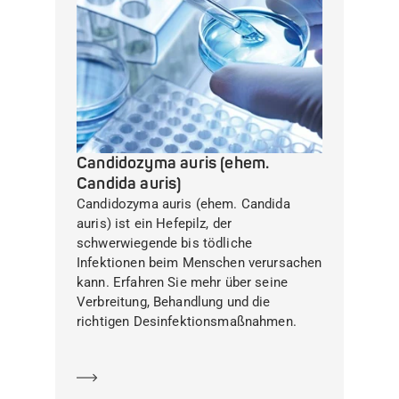
Candidozyma auris (ehem.
Candida auris)
Candidozyma auris (ehem. Candida
auris) ist ein Hefepilz, der
schwerwiegende bis tödliche
Infektionen beim Menschen verursachen
kann. Erfahren Sie mehr über seine
Verbreitung, Behandlung und die
richtigen Desinfektionsmaßnahmen.
Mehr erfahren