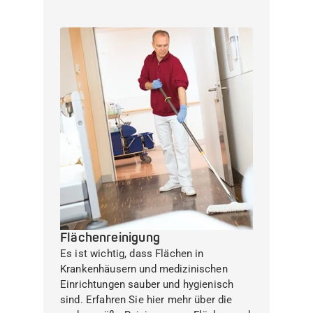
Flächenreinigung
Es ist wichtig, dass Flächen in
Krankenhäusern und medizinischen
Einrichtungen sauber und hygienisch
sind. Erfahren Sie hier mehr über die