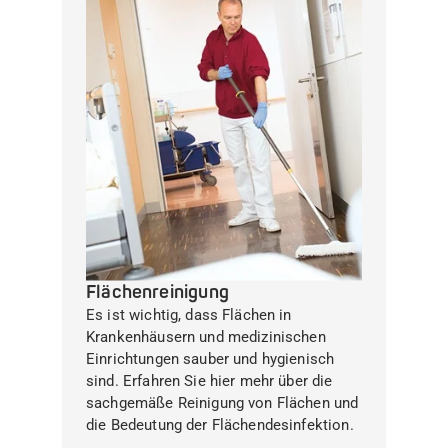
Flächenreinigung
Es ist wichtig, dass Flächen in
Krankenhäusern und medizinischen
Einrichtungen sauber und hygienisch
sind. Erfahren Sie hier mehr über die
sachgemäße Reinigung von Flächen und
die Bedeutung der Flächendesinfektion.