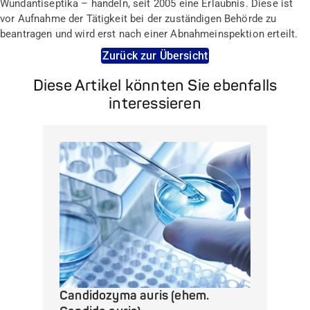
Wundantiseptika – handeln, seit 2005 eine Erlaubnis. Diese ist
vor Aufnahme der Tätigkeit bei der zuständigen Behörde zu
beantragen und wird erst nach einer Abnahmeinspektion erteilt.
Zurück zur Übersicht
Diese Artikel könnten Sie ebenfalls
interessieren
Candidozyma auris (ehem.