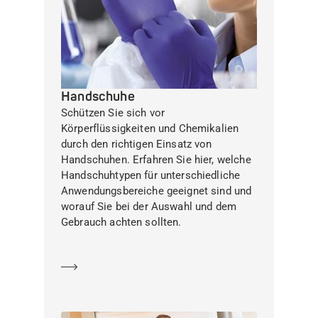
Handschuhe
Schützen Sie sich vor
Körperflüssigkeiten und Chemikalien
durch den richtigen Einsatz von
Handschuhen. Erfahren Sie hier, welche
Handschuhtypen für unterschiedliche
Anwendungsbereiche geeignet sind und
worauf Sie bei der Auswahl und dem
Gebrauch achten sollten.
Mehr erfahren