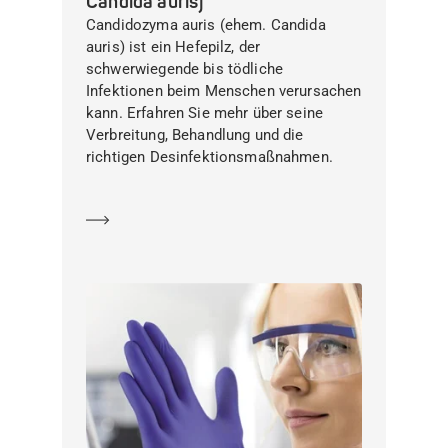
Candida auris)
Candidozyma auris (ehem. Candida
auris) ist ein Hefepilz, der
schwerwiegende bis tödliche
Infektionen beim Menschen verursachen
kann. Erfahren Sie mehr über seine
Verbreitung, Behandlung und die
richtigen Desinfektionsmaßnahmen.
Mehr erfahren