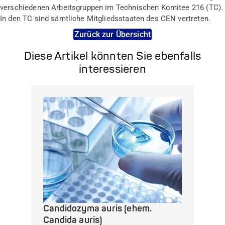
verschiedenen Arbeitsgruppen im Technischen Komitee 216 (TC).
In den TC sind sämtliche Mitgliedsstaaten des CEN vertreten.
Zurück zur Übersicht
Diese Artikel könnten Sie ebenfalls
interessieren
Candidozyma auris (ehem.
Candida auris)