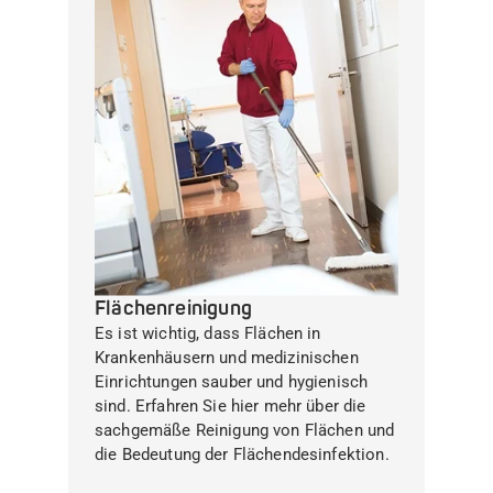
Flächenreinigung
Es ist wichtig, dass Flächen in
Krankenhäusern und medizinischen
Einrichtungen sauber und hygienisch
sind. Erfahren Sie hier mehr über die
sachgemäße Reinigung von Flächen und
die Bedeutung der Flächendesinfektion.