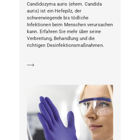
Candidozyma auris (ehem. Candida
auris) ist ein Hefepilz, der
schwerwiegende bis tödliche
Infektionen beim Menschen verursachen
kann. Erfahren Sie mehr über seine
Verbreitung, Behandlung und die
richtigen Desinfektionsmaßnahmen.
Mehr erfahren