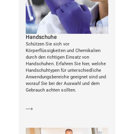
Handschuhe
Schützen Sie sich vor
Körperflüssigkeiten und Chemikalien
durch den richtigen Einsatz von
Handschuhen. Erfahren Sie hier, welche
Handschuhtypen für unterschiedliche
Anwendungsbereiche geeignet sind und
worauf Sie bei der Auswahl und dem
Gebrauch achten sollten.
Mehr erfahren