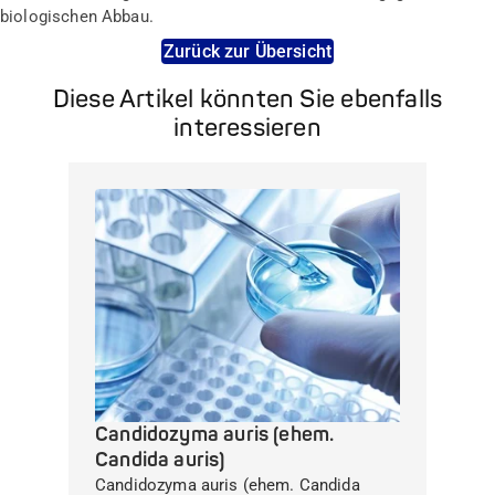
biologischen Abbau.
Zurück zur Übersicht
Diese Artikel könnten Sie ebenfalls
interessieren
Candidozyma auris (ehem.
Candida auris)
Candidozyma auris (ehem. Candida