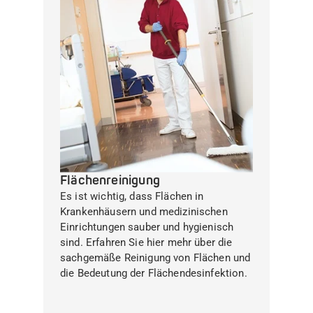
Flächenreinigung
Es ist wichtig, dass Flächen in
Krankenhäusern und medizinischen
Einrichtungen sauber und hygienisch
sind. Erfahren Sie hier mehr über die
sachgemäße Reinigung von Flächen und
die Bedeutung der Flächendesinfektion.