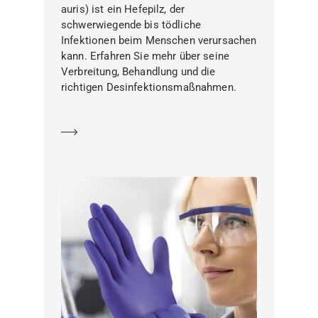
auris) ist ein Hefepilz, der
schwerwiegende bis tödliche
Infektionen beim Menschen verursachen
kann. Erfahren Sie mehr über seine
Verbreitung, Behandlung und die
richtigen Desinfektionsmaßnahmen.
Mehr erfahren