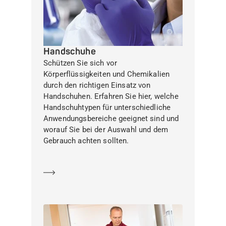
Handschuhe
Schützen Sie sich vor
Körperflüssigkeiten und Chemikalien
durch den richtigen Einsatz von
Handschuhen. Erfahren Sie hier, welche
Handschuhtypen für unterschiedliche
Anwendungsbereiche geeignet sind und
worauf Sie bei der Auswahl und dem
Gebrauch achten sollten.
Mehr erfahren