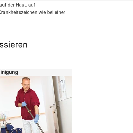
auf der Haut, auf
ankheitszeichen wie bei einer
essieren
inigung