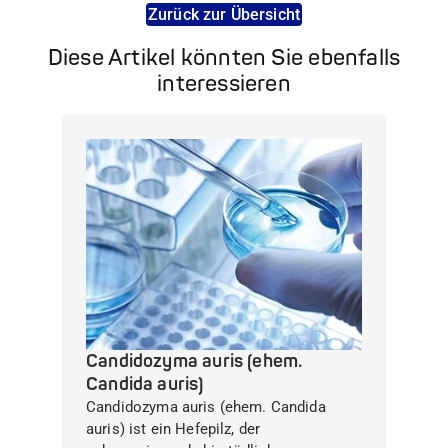
Zurück zur Übersicht
Diese Artikel könnten Sie ebenfalls
interessieren
Candidozyma auris (ehem.
Candida auris)
Candidozyma auris (ehem. Candida
auris) ist ein Hefepilz, der