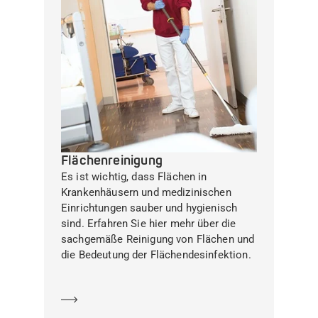
Flächenreinigung
Es ist wichtig, dass Flächen in
Krankenhäusern und medizinischen
Einrichtungen sauber und hygienisch
sind. Erfahren Sie hier mehr über die
sachgemäße Reinigung von Flächen und
die Bedeutung der Flächendesinfektion.
Mehr erfahren