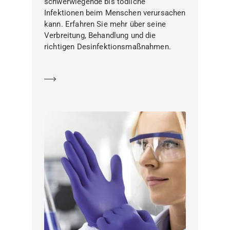
schwerwiegende bis tödliche
Infektionen beim Menschen verursachen
kann. Erfahren Sie mehr über seine
Verbreitung, Behandlung und die
richtigen Desinfektionsmaßnahmen.
Mehr erfahren