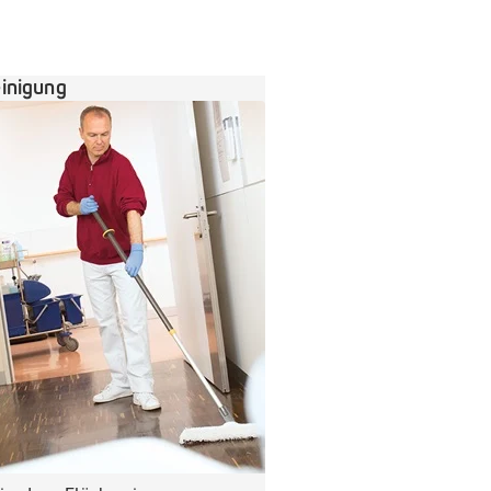
inigung