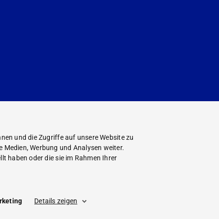
nen und die Zugriffe auf unsere Website zu
le Medien, Werbung und Analysen weiter.
lt haben oder die sie im Rahmen Ihrer
rketing
Details zeigen