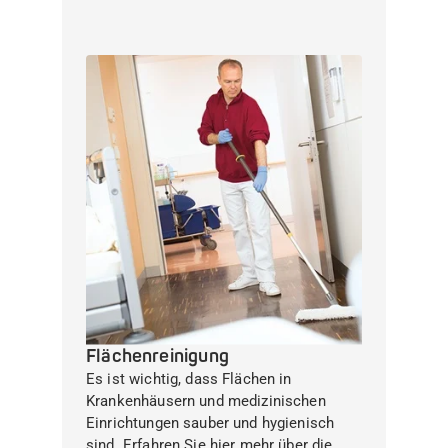
Flächenreinigung
Es ist wichtig, dass Flächen in
Krankenhäusern und medizinischen
Einrichtungen sauber und hygienisch
sind. Erfahren Sie hier mehr über die