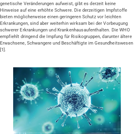
genetische Veränderungen aufweist, gibt es derzeit keine
Hinweise auf eine erhöhte Schwere. Die derzeitigen Impfstoffe
bieten möglicherweise einen geringeren Schutz vor leichten
Erkrankungen, sind aber weiterhin wirksam bei der Vorbeugung
schwerer Erkrankungen und Krankenhausaufenthalten. Die WHO
empfiehlt dringend die Impfung für Risikogruppen, darunter ältere
Erwachsene, Schwangere und Beschäftigte im Gesundheitswesen
[1].