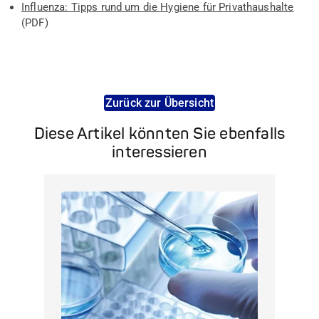
Influenza: Tipps rund um die Hygiene für Privathaushalte
(PDF)
Zurück zur Übersicht
Diese Artikel könnten Sie ebenfalls
interessieren