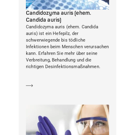
Candidozyma auris (ehem.
Candida auris)
Candidozyma auris (ehem. Candida
auris) ist ein Hefepilz, der
schwerwiegende bis tödliche
Infektionen beim Menschen verursachen
kann. Erfahren Sie mehr über seine
Verbreitung, Behandlung und die
richtigen Desinfektionsmaßnahmen.
Mehr erfahren