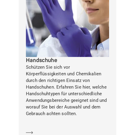
Handschuhe
Schützen Sie sich vor
Körperflüssigkeiten und Chemikalien
durch den richtigen Einsatz von
Handschuhen. Erfahren Sie hier, welche
Handschuhtypen für unterschiedliche
Anwendungsbereiche geeignet sind und
worauf Sie bei der Auswahl und dem
Gebrauch achten sollten.
Mehr erfahren