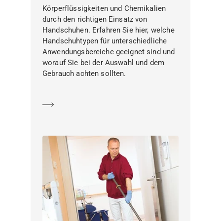
Körperflüssigkeiten und Chemikalien
durch den richtigen Einsatz von
Handschuhen. Erfahren Sie hier, welche
Handschuhtypen für unterschiedliche
Anwendungsbereiche geeignet sind und
worauf Sie bei der Auswahl und dem
Gebrauch achten sollten.
Mehr erfahren