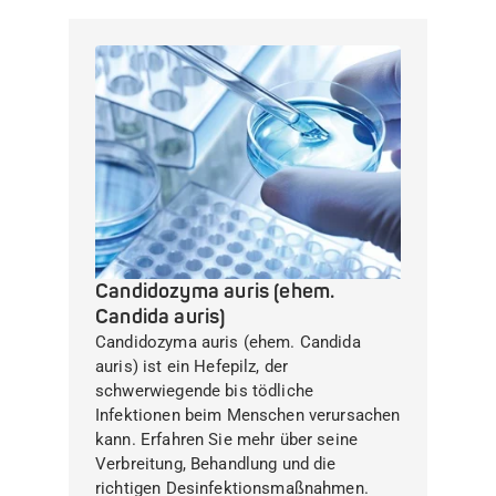
Candidozyma auris (ehem.
Candida auris)
Candidozyma auris (ehem. Candida
auris) ist ein Hefepilz, der
schwerwiegende bis tödliche
Infektionen beim Menschen verursachen
kann. Erfahren Sie mehr über seine
Verbreitung, Behandlung und die
richtigen Desinfektionsmaßnahmen.