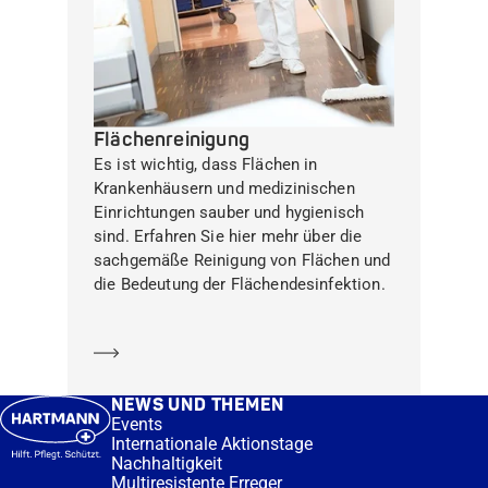
Flächenreinigung
Es ist wichtig, dass Flächen in
Krankenhäusern und medizinischen
Einrichtungen sauber und hygienisch
sind. Erfahren Sie hier mehr über die
sachgemäße Reinigung von Flächen und
die Bedeutung der Flächendesinfektion.
Mehr erfahren
NEWS UND THEMEN
Events
Internationale Aktionstage
Nachhaltigkeit
Multiresistente Erreger