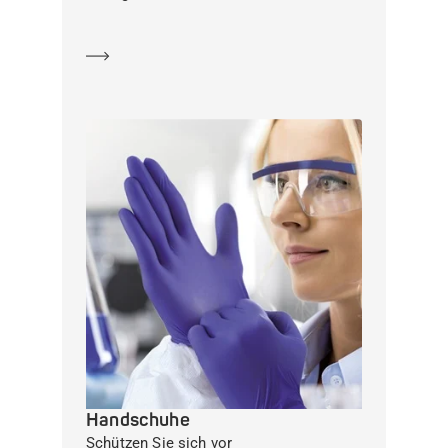
Mehr erfahren
Handschuhe
Schützen Sie sich vor