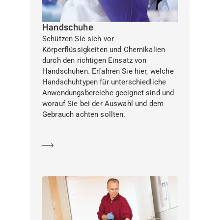
Handschuhe
Schützen Sie sich vor
Körperflüssigkeiten und Chemikalien
durch den richtigen Einsatz von
Handschuhen. Erfahren Sie hier, welche
Handschuhtypen für unterschiedliche
Anwendungsbereiche geeignet sind und
worauf Sie bei der Auswahl und dem
Gebrauch achten sollten.
Mehr erfahren