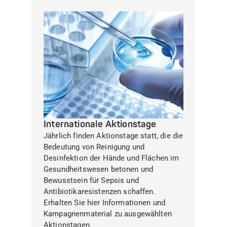
Internationale Aktionstage
Jährlich finden Aktionstage statt, die die
Bedeutung von Reinigung und
Desinfektion der Hände und Flächen im
Gesundheitswesen betonen und
Bewusstsein für Sepsis und
Antibiotikaresistenzen schaffen.
Erhalten Sie hier Informationen und
Kampagnenmaterial zu ausgewählten
Aktionstagen.