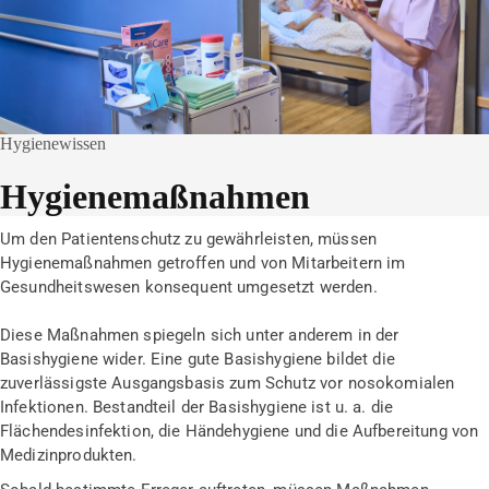
Hygienewissen
Hygienemaßnahmen
Um den Patientenschutz zu gewährleisten, müssen
Hygienemaßnahmen getroffen und von Mitarbeitern im
Gesundheitswesen konsequent umgesetzt werden.
Diese Maßnahmen spiegeln sich unter anderem in der
Basishygiene wider. Eine gute Basishygiene bildet die
zuverlässigste Ausgangsbasis zum Schutz vor nosokomialen
Infektionen. Bestandteil der Basishygiene ist u. a. die
Flächendesinfektion, die Händehygiene und die Aufbereitung von
Medizinprodukten.