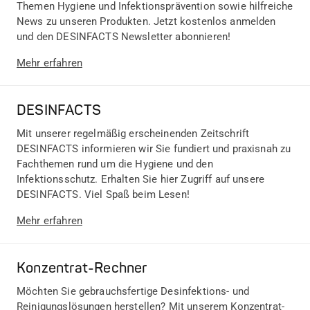
Themen Hygiene und Infektionsprävention sowie hilfreiche
News zu unseren Produkten. Jetzt kostenlos anmelden
und den DESINFACTS Newsletter abonnieren!
Mehr erfahren
DESINFACTS
Mit unserer regelmäßig erscheinenden Zeitschrift
DESINFACTS informieren wir Sie fundiert und praxisnah zu
Fachthemen rund um die Hygiene und den
Infektionsschutz. Erhalten Sie hier Zugriff auf unsere
DESINFACTS. Viel Spaß beim Lesen!
Mehr erfahren
Konzentrat-Rechner
Möchten Sie gebrauchsfertige Desinfektions- und
Reinigungslösungen herstellen? Mit unserem Konzentrat-