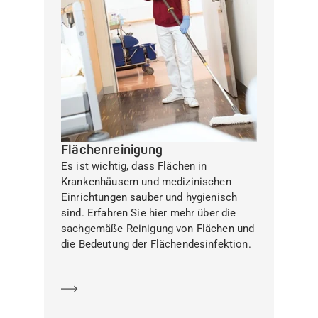
Flächenreinigung
Es ist wichtig, dass Flächen in
Krankenhäusern und medizinischen
Einrichtungen sauber und hygienisch
sind. Erfahren Sie hier mehr über die
sachgemäße Reinigung von Flächen und
die Bedeutung der Flächendesinfektion.
Mehr erfahren