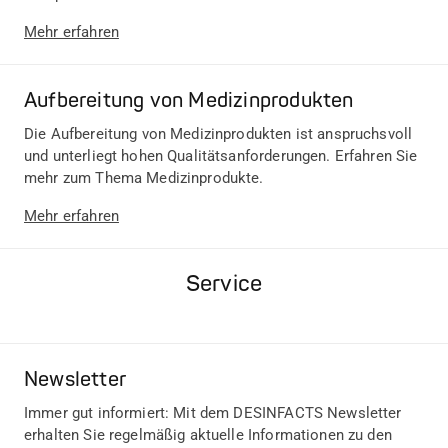
Mehr erfahren
Aufbereitung von Medizinprodukten
Die Aufbereitung von Medizinprodukten ist anspruchsvoll
und unterliegt hohen Qualitätsanforderungen. Erfahren Sie
mehr zum Thema Medizinprodukte.
Mehr erfahren
Service
Newsletter
Immer gut informiert: Mit dem DESINFACTS Newsletter
erhalten Sie regelmäßig aktuelle Informationen zu den