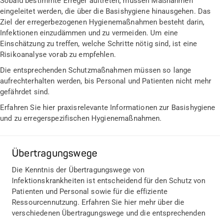
Sobald bestimmte Erreger auftreten, müssen Maßnahmen
eingeleitet werden, die über die Basishygiene hinausgehen. Das
Ziel der erregerbezogenen Hygienemaßnahmen besteht darin,
Infektionen einzudämmen und zu vermeiden. Um eine
Einschätzung zu treffen, welche Schritte nötig sind, ist eine
Risikoanalyse vorab zu empfehlen.
Die entsprechenden Schutzmaßnahmen müssen so lange
aufrechterhalten werden, bis Personal und Patienten nicht mehr
gefährdet sind.
Erfahren Sie hier praxisrelevante Informationen zur Basishygiene
und zu erregerspezifischen Hygienemaßnahmen.
Übertragungswege
Die Kenntnis der Übertragungswege von
Infektionskrankheiten ist entscheidend für den Schutz von
Patienten und Personal sowie für die effiziente
Ressourcennutzung. Erfahren Sie hier mehr über die
verschiedenen Übertragungswege und die entsprechenden