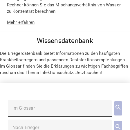
Rechner können Sie das Mischungsverhältnis von Wasser
zu Konzentrat berechnen.
Mehr erfahren
Wissensdatenbank
Die Erregerdatenbank bietet Informationen zu den häufigsten
Krankheitserregern und passenden Desinfektionsempfehlungen.
Im Glossar finden Sie die Erklärungen zu wichtigen Fachbegriffen
rund um das Thema Infektionsschutz. Jetzt suchen!
Im Glossar
Nach Erreger