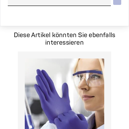
Diese Artikel könnten Sie ebenfalls
interessieren