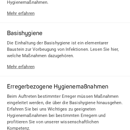
Hygienemaßnahmen.
Mehr erfahren
Basishygiene
Die Einhaltung der Basishygiene ist ein elementarer
Baustein zur Vorbeugung von Infektionen. Lesen Sie hier,
welche Maßnahmen dazugehören.
Mehr erfahren
Erregerbezogene Hygienemaßnahmen
Beim Auftreten bestimmter Erreger müssen Maßnahmen
eingeleitet werden, die über die Basishygiene hinausgehen.
Erfahren Sie bei uns Wichtiges zu geeigneten
Hygienemaßnahmen bei bestimmten Erregern und
profitieren Sie von unserer wissenschaftlichen
Kompetenz.