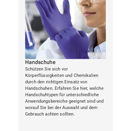
Handschuhe
Schützen Sie sich vor
Körperflüssigkeiten und Chemikalien
durch den richtigen Einsatz von
Handschuhen. Erfahren Sie hier, welche
Handschuhtypen für unterschiedliche
Anwendungsbereiche geeignet sind und
worauf Sie bei der Auswahl und dem
Gebrauch achten sollten.