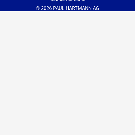
© 2026 PAUL HARTMANN AG