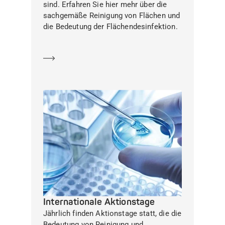
sind. Erfahren Sie hier mehr über die
sachgemäße Reinigung von Flächen und
die Bedeutung der Flächendesinfektion.
Mehr erfahren
Internationale Aktionstage
Jährlich finden Aktionstage statt, die die
Bedeutung von Reinigung und