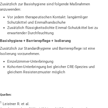
Zusätzlich zur Basishygiene sind folgende Maßnahmen
anzuwenden:
Vor jedem therapeutischen Kontakt: langärmliger
Schutzkittel und Einmalhandschuhe
Zusätzlich flüssigkeitsdichte Einmal-Schutzkittel bei zu
erwartender Durchfeuchtung
Basishygiene + Barrierepflege + Isolierung
Zusätzlich zur Standardhygiene und Barrierepflege ist eine
Isolierung vorzunehmen.
Einzelzimmer-Unterbringung
Kohorten-Unterbringung bei gleicher CRE-Spezies und
gleichem Resistenzmuster möglich
Quellen:
1
Leistner R. et al.