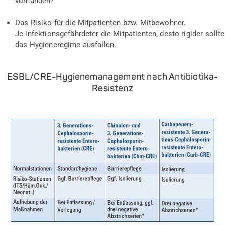
vorhanden?
Das Risiko für die Mitpatienten bzw. Mitbewohner.
Je infektionsgefährdeter die Mitpatienten, desto rigider sollte
das Hygieneregime ausfallen.
ESBL/CRE-Hygienemanagement nach Antibiotika-
Resistenz