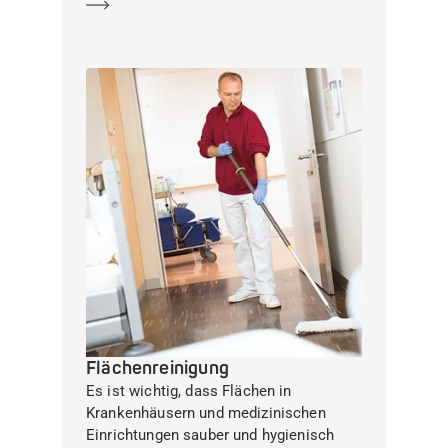
Mehr erfahren
Flächenreinigung
Es ist wichtig, dass Flächen in
Krankenhäusern und medizinischen
Einrichtungen sauber und hygienisch