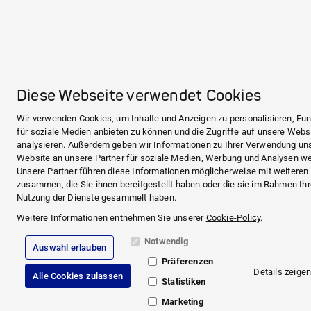
Diese Webseite verwendet Cookies
Wir verwenden Cookies, um Inhalte und Anzeigen zu personalisieren, Fu
für soziale Medien anbieten zu können und die Zugriffe auf unsere Webs
analysieren. Außerdem geben wir Informationen zu Ihrer Verwendung un
Website an unsere Partner für soziale Medien, Werbung und Analysen wei
Unsere Partner führen diese Informationen möglicherweise mit weiteren
zusammen, die Sie ihnen bereitgestellt haben oder die sie im Rahmen Ihr
Nutzung der Dienste gesammelt haben.
Weitere Informationen entnehmen Sie unserer
Cookie-Policy
.
Notwendig
Auswahl erlauben
Präferenzen
Details zeige
Alle Cookies zulassen
Statistiken
Marketing