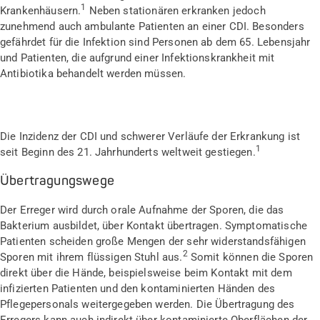
1
Krankenhäusern.
Neben stationären erkranken jedoch
zunehmend auch ambulante Patienten an einer CDI. Besonders
gefährdet für die Infektion sind Personen ab dem 65. Lebensjahr
und Patienten, die aufgrund einer Infektionskrankheit mit
Antibiotika behandelt werden müssen.
Die Inzidenz der CDI und schwerer Verläufe der Erkrankung ist
1
seit Beginn des 21. Jahrhunderts weltweit gestiegen.
Übertragungswege
Der Erreger wird durch orale Aufnahme der Sporen, die das
Bakterium ausbildet, über Kontakt übertragen. Symptomatische
Patienten scheiden große Mengen der sehr widerstandsfähigen
2
Sporen mit ihrem flüssigen Stuhl aus.
Somit können die Sporen
direkt über die Hände, beispielsweise beim Kontakt mit dem
infizierten Patienten und den kontaminierten Händen des
Pflegepersonals weitergegeben werden. Die Übertragung des