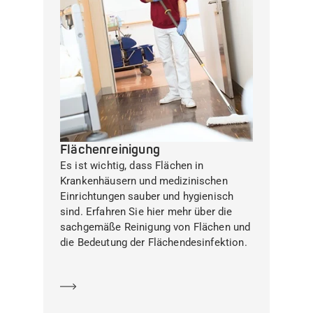
Flächenreinigung
Es ist wichtig, dass Flächen in
Krankenhäusern und medizinischen
Einrichtungen sauber und hygienisch
sind. Erfahren Sie hier mehr über die
sachgemäße Reinigung von Flächen und
die Bedeutung der Flächendesinfektion.
Mehr erfahren