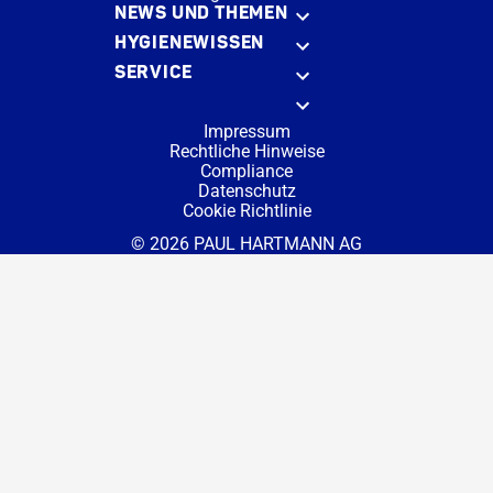
NEWS UND THEMEN
HYGIENEWISSEN
SERVICE
Impressum
Rechtliche Hinweise
Compliance
Datenschutz
Cookie Richtlinie
© 2026 PAUL HARTMANN AG