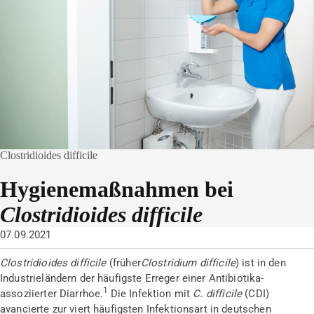
Clostridioides difficile
Hygienemaßnahmen bei
Clostridioides difficile
07.09.2021
Clostridioides difficile
(früher
Clostridium difficile
) ist in den
Industrieländern der häufigste Erreger einer Antibiotika-
1
assoziierter Diarrhoe.
Die Infektion mit
C. difficile
(CDI)
avancierte zur viert häufigsten Infektionsart in deutschen