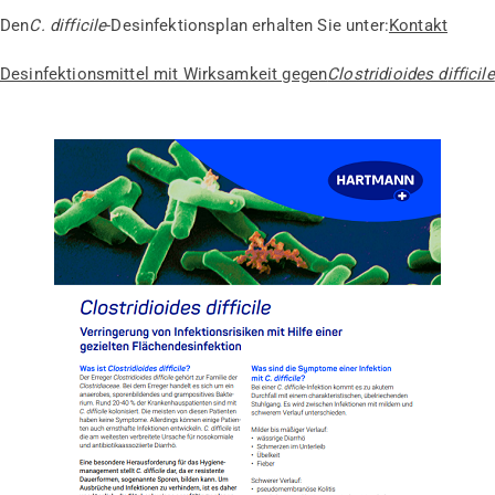
Den
C. difficile
-Desinfektionsplan erhalten Sie unter:
Kontakt
Desinfektionsmittel mit Wirksamkeit gegen
Clostridioides difficile