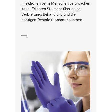
Infektionen beim Menschen verursachen
kann. Erfahren Sie mehr über seine
Verbreitung, Behandlung und die
richtigen Desinfektionsmaßnahmen.
Mehr erfahren