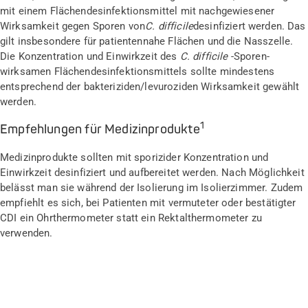
mit einem Flächendesinfektionsmittel mit nachgewiesener
Wirksamkeit gegen Sporen von
C. difficile
desinfiziert werden. Das
gilt insbesondere für patientennahe Flächen und die Nasszelle.
Die Konzentration und Einwirkzeit des
C. difficile
-Sporen-
wirksamen Flächendesinfektionsmittels sollte mindestens
entsprechend der bakteriziden/levuroziden Wirksamkeit gewählt
werden.
1
Empfehlungen für Medizinprodukte
Medizinprodukte sollten mit sporizider Konzentration und
Einwirkzeit desinfiziert und aufbereitet werden. Nach Möglichkeit
belässt man sie während der Isolierung im Isolierzimmer. Zudem
empfiehlt es sich, bei Patienten mit vermuteter oder bestätigter
CDI ein Ohrthermometer statt ein Rektalthermometer zu
verwenden.