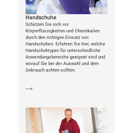
Handschuhe
Schützen Sie sich vor
Körperflüssigkeiten und Chemikalien
durch den richtigen Einsatz von
Handschuhen. Erfahren Sie hier, welche
Handschuhtypen für unterschiedliche
Anwendungsbereiche geeignet sind und
worauf Sie bei der Auswahl und dem
Gebrauch achten sollten.
Mehr erfahren