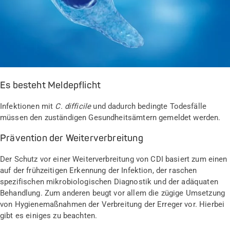
Es besteht Meldepflicht
Infektionen mit
C. difficile
und dadurch bedingte Todesfälle
müssen den zuständigen Gesundheitsämtern gemeldet werden.
Prävention der Weiterverbreitung
Der Schutz vor einer Weiterverbreitung von CDI basiert zum einen
auf der frühzeitigen Erkennung der Infektion, der raschen
spezifischen mikrobiologischen Diagnostik und der adäquaten
Behandlung. Zum anderen beugt vor allem die zügige Umsetzung
von Hygienemaßnahmen der Verbreitung der Erreger vor. Hierbei
gibt es einiges zu beachten.