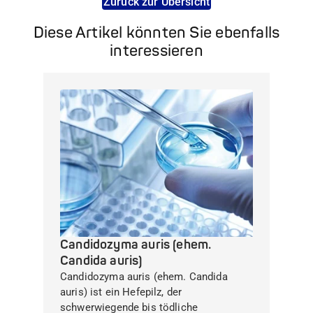
Zurück zur Übersicht
Diese Artikel könnten Sie ebenfalls
interessieren
Candidozyma auris (ehem.
Candida auris)
Candidozyma auris (ehem. Candida
auris) ist ein Hefepilz, der
schwerwiegende bis tödliche