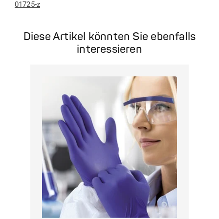
01725-z
Diese Artikel könnten Sie ebenfalls
interessieren