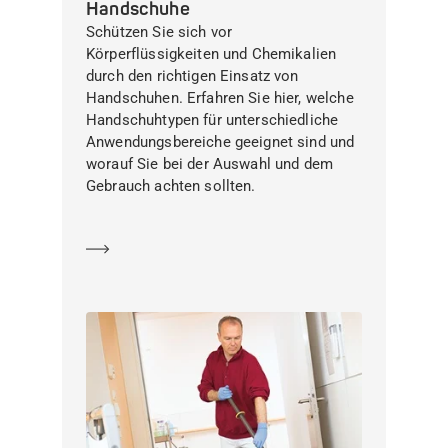
Handschuhe
Schützen Sie sich vor
Körperflüssigkeiten und Chemikalien
durch den richtigen Einsatz von
Handschuhen. Erfahren Sie hier, welche
Handschuhtypen für unterschiedliche
Anwendungsbereiche geeignet sind und
worauf Sie bei der Auswahl und dem
Gebrauch achten sollten.
Mehr erfahren