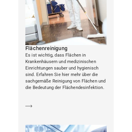
Flächenreinigung
Es ist wichtig, dass Flächen in
Krankenhäusern und medizinischen
Einrichtungen sauber und hygienisch
sind. Erfahren Sie hier mehr über die
sachgemäße Reinigung von Flächen und
die Bedeutung der Flächendesinfektion.
Mehr erfahren