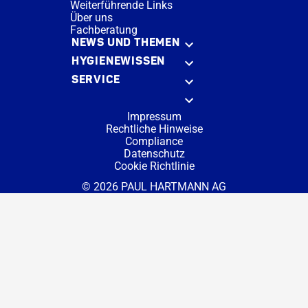
Weiterführende Links
Über uns
Fachberatung
NEWS UND THEMEN
HYGIENEWISSEN
SERVICE
Impressum
Rechtliche Hinweise
Compliance
Datenschutz
Cookie Richtlinie
© 2026 PAUL HARTMANN AG