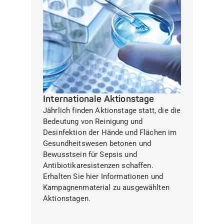
Internationale Aktionstage
Jährlich finden Aktionstage statt, die die
Bedeutung von Reinigung und
Desinfektion der Hände und Flächen im
Gesundheitswesen betonen und
Bewusstsein für Sepsis und
Antibiotikaresistenzen schaffen.
Erhalten Sie hier Informationen und
Kampagnenmaterial zu ausgewählten
Aktionstagen.