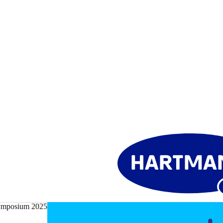
posium 2025