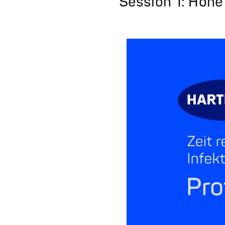
Session 1: Hohe