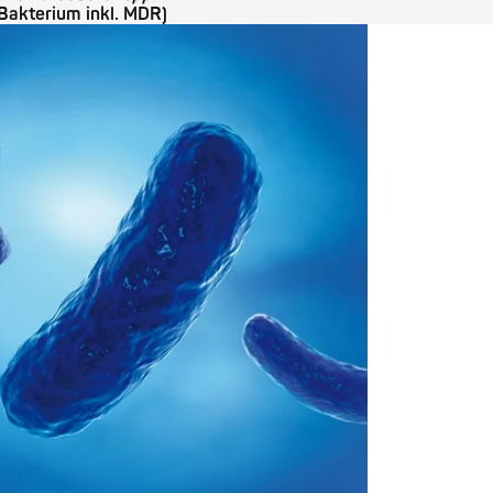
Bakterium inkl. MDR)