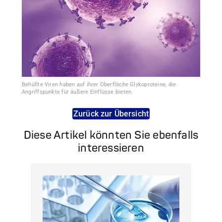
Behüllte Viren haben auf ihrer Oberfläche Glykoproteine, die
Angriffspunkte für äußere Einflüsse bieten.
Zurück zur Übersicht
Diese Artikel könnten Sie ebenfalls
interessieren