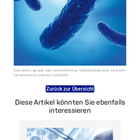
Gekrümmt, gerade oder semmelförmig: Stäbchenbakterien sind sehr
variantenreich und weit verbreitet.
Zurück zur Übersicht
Diese Artikel könnten Sie ebenfalls
interessieren