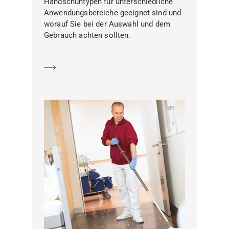
Handschuhtypen für unterschiedliche
Anwendungsbereiche geeignet sind und
worauf Sie bei der Auswahl und dem
Gebrauch achten sollten.
Mehr erfahren