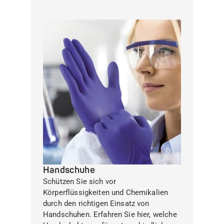
Handschuhe
Schützen Sie sich vor
Körperflüssigkeiten und Chemikalien
durch den richtigen Einsatz von
Handschuhen. Erfahren Sie hier, welche