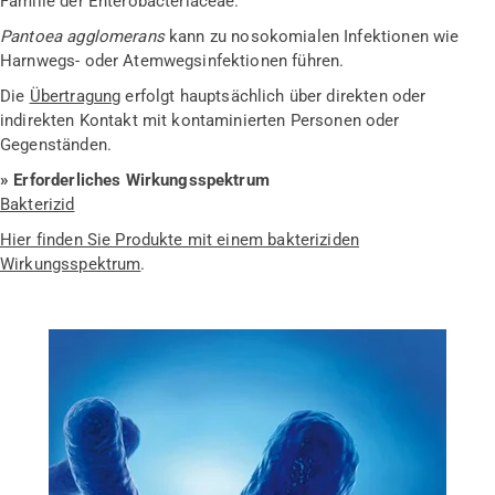
Familie der Enterobacteriaceae.
Pantoea agglomerans
kann zu nosokomialen Infektionen wie
Harnwegs- oder Atemwegsinfektionen führen.
Die
Übertragung
erfolgt hauptsächlich über direkten oder
indirekten Kontakt mit kontaminierten Personen oder
Gegenständen.
» Erforderliches Wirkungsspektrum
Bakterizid
Hier finden Sie Produkte mit einem bakteriziden
Wirkungsspektrum
.