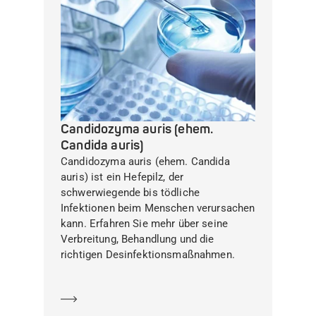
Candidozyma auris (ehem.
Candida auris)
Candidozyma auris (ehem. Candida
auris) ist ein Hefepilz, der
schwerwiegende bis tödliche
Infektionen beim Menschen verursachen
kann. Erfahren Sie mehr über seine
Verbreitung, Behandlung und die
richtigen Desinfektionsmaßnahmen.
Mehr erfahren