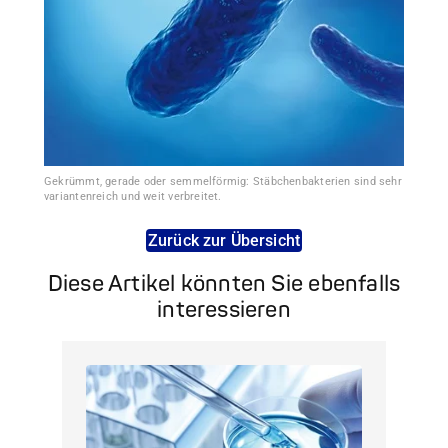
Gekrümmt, gerade oder semmelförmig: Stäbchenbakterien sind sehr
variantenreich und weit verbreitet.
Zurück zur Übersicht
Diese Artikel könnten Sie ebenfalls
interessieren