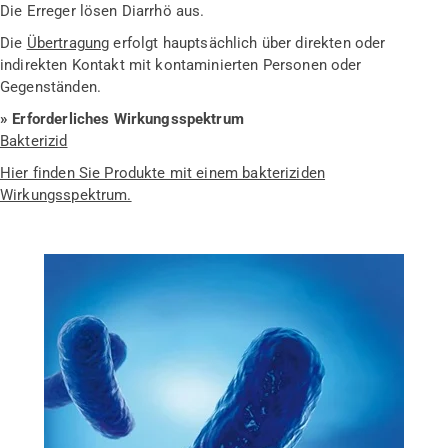
Die Erreger lösen Diarrhö aus.
Die
Übertragung
erfolgt hauptsächlich über direkten oder
indirekten Kontakt mit kontaminierten Personen oder
Gegenständen.
» Erforderliches Wirkungsspektrum
Bakterizid
Hier finden Sie Produkte mit einem bakteriziden
Wirkungsspektrum.