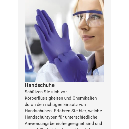
Handschuhe
Schützen Sie sich vor
Körperflüssigkeiten und Chemikalien
durch den richtigen Einsatz von
Handschuhen. Erfahren Sie hier, welche
Handschuhtypen für unterschiedliche
Anwendungsbereiche geeignet sind und