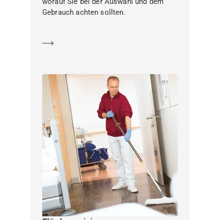
worauf Sie bei der Auswahl und dem
Gebrauch achten sollten.
Mehr erfahren