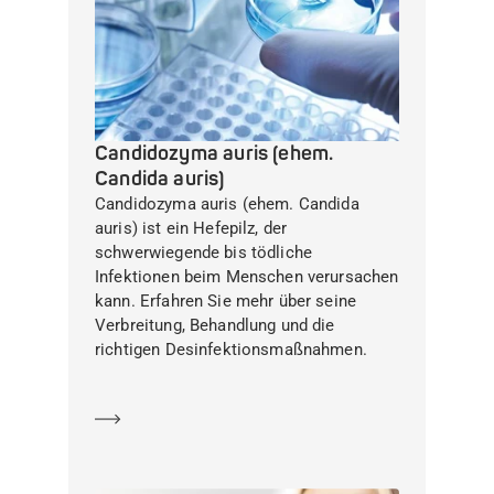
Candidozyma auris (ehem.
Candida auris)
Candidozyma auris (ehem. Candida
auris) ist ein Hefepilz, der
schwerwiegende bis tödliche
Infektionen beim Menschen verursachen
kann. Erfahren Sie mehr über seine
Verbreitung, Behandlung und die
richtigen Desinfektionsmaßnahmen.
Mehr erfahren