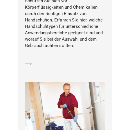
Schützen Sie sich vor
Körperflüssigkeiten und Chemikalien
durch den richtigen Einsatz von
Handschuhen. Erfahren Sie hier, welche
Handschuhtypen für unterschiedliche
Anwendungsbereiche geeignet sind und
worauf Sie bei der Auswahl und dem
Gebrauch achten sollten.
Mehr erfahren