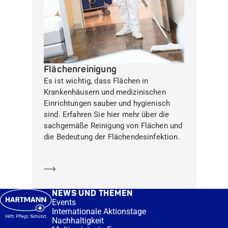
Flächenreinigung
Es ist wichtig, dass Flächen in
Krankenhäusern und medizinischen
Einrichtungen sauber und hygienisch
sind. Erfahren Sie hier mehr über die
sachgemäße Reinigung von Flächen und
die Bedeutung der Flächendesinfektion.
Mehr erfahren
NEWS UND THEMEN
Events
Internationale Aktionstage
Nachhaltigkeit