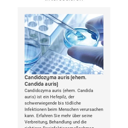
Candidozyma auris (ehem.
Candida auris)
Candidozyma auris (ehem. Candida
auris) ist ein Hefepilz, der
schwerwiegende bis tödliche
Infektionen beim Menschen verursachen
kann. Erfahren Sie mehr über seine
Verbreitung, Behandlung und die