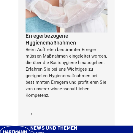
Erregerbezogene
Hygienemaßnahmen
Beim Auftreten bestimmter Erreger
müssen Maßnahmen eingeleitet werden,
die über die Basishygiene hinausgehen.
Erfahren Sie bei uns Wichtiges zu
geeigneten Hygienemaßnahmen bei
bestimmten Erregern und profitieren Sie
von unserer wissenschaftlichen
Kompetenz.
Mehr erfahren
NEWS UND THEMEN