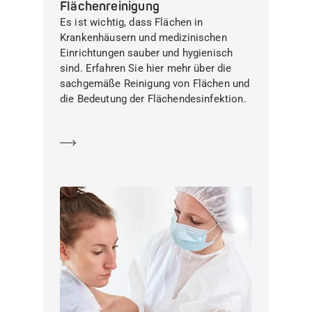
Flächenreinigung
Es ist wichtig, dass Flächen in
Krankenhäusern und medizinischen
Einrichtungen sauber und hygienisch
sind. Erfahren Sie hier mehr über die
sachgemäße Reinigung von Flächen und
die Bedeutung der Flächendesinfektion.
Mehr erfahren