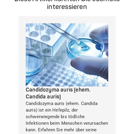
interessieren
Candidozyma auris (ehem.
Candida auris)
Candidozyma auris (ehem. Candida
auris) ist ein Hefepilz, der
schwerwiegende bis tödliche
Infektionen beim Menschen verursachen
kann. Erfahren Sie mehr über seine