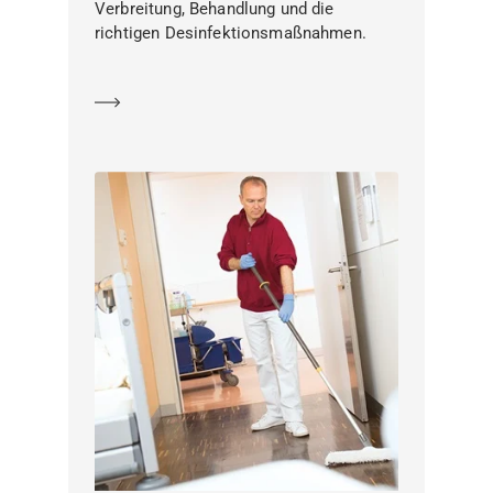
Verbreitung, Behandlung und die
richtigen Desinfektionsmaßnahmen.
Mehr erfahren