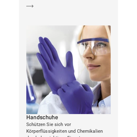
Mehr erfahren
Handschuhe
Schützen Sie sich vor
Körperflüssigkeiten und Chemikalien