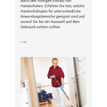
durch den richtigen Einsatz von
Handschuhen. Erfahren Sie hier, welche
Handschuhtypen für unterschiedliche
Anwendungsbereiche geeignet sind und
worauf Sie bei der Auswahl und dem
Gebrauch achten sollten.
Mehr erfahren