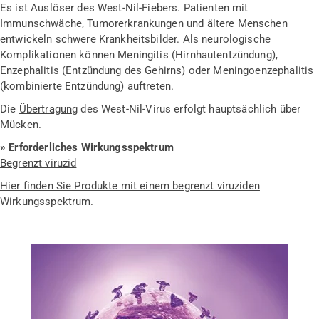
Es ist Auslöser des West-Nil-Fiebers. Patienten mit
Immunschwäche, Tumorerkrankungen und ältere Menschen
entwickeln schwere Krankheitsbilder. Als neurologische
Komplikationen können Meningitis (Hirnhautentzündung),
Enzephalitis (Entzündung des Gehirns) oder Meningoenzephalitis
(kombinierte Entzündung) auftreten.
Die
Übertragung
des West-Nil-Virus erfolgt hauptsächlich über
Mücken.
» Erforderliches Wirkungsspektrum
Begrenzt viruzid
Hier finden Sie Produkte mit einem begrenzt viruziden
Wirkungsspektrum.