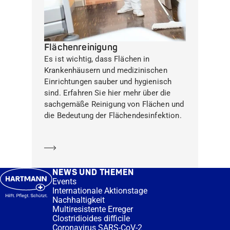
Flächenreinigung
Es ist wichtig, dass Flächen in
Krankenhäusern und medizinischen
Einrichtungen sauber und hygienisch
sind. Erfahren Sie hier mehr über die
sachgemäße Reinigung von Flächen und
die Bedeutung der Flächendesinfektion.
Mehr erfahren
NEWS UND THEMEN
Events
Internationale Aktionstage
Nachhaltigkeit
Multiresistente Erreger
Clostridioides difficile
Coronavirus SARS-CoV-2