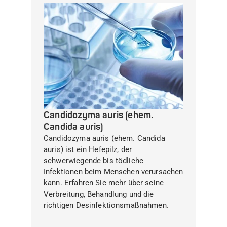
Candidozyma auris (ehem.
Candida auris)
Candidozyma auris (ehem. Candida
auris) ist ein Hefepilz, der
schwerwiegende bis tödliche
Infektionen beim Menschen verursachen
kann. Erfahren Sie mehr über seine
Verbreitung, Behandlung und die
richtigen Desinfektionsmaßnahmen.